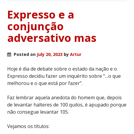
Expresso e a
conjunção
adversativo mas
Posted on
July 20, 2023
by
Artur
Hoje é dia de debate sobre o estado da nação e o
Expresso decidiu fazer um inquérito sobre “…o que
melhorou e o que está por fazer”.
Faz lembrar aquela anedota do homem que, depois
de levantar halteres de 100 quilos, é apupado porque
não consegue levantar 105.
Vejamos os títulos: