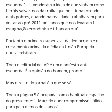
esquerda”… “…venderam a ideia de que vinham como
heróis salvar-nos da troika que nos tinha tornado
mais pobres, quando na realidade trabalharam para
voltar ao pré-2011, aos anos que nos levaram í
estagnação económica e í bancarrota”.
Portanto o primeiro super-avit da democracia e o
crescimento acima da média da União Europeia
nunca existiram.
Todo o editorial de JVP é um manifesto anti-
esquerda. É a opinião do homem, pronto.
Mas o resto do jornal é o que se vê.
Toda a página 5 é ocupada com o habitual despacho
do presidente: “…Marcelo quer compromisso sólido
para pelo menos dois anos”.