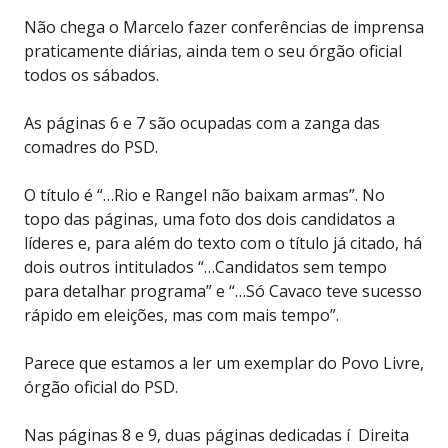
Não chega o Marcelo fazer conferências de imprensa
praticamente diárias, ainda tem o seu órgão oficial
todos os sábados.
As páginas 6 e 7 são ocupadas com a zanga das
comadres do PSD.
O título é “…Rio e Rangel não baixam armas”. No
topo das páginas, uma foto dos dois candidatos a
líderes e, para além do texto com o título já citado, há
dois outros intitulados “…Candidatos sem tempo
para detalhar programa” e “…Só Cavaco teve sucesso
rápido em eleições, mas com mais tempo”.
Parece que estamos a ler um exemplar do Povo Livre,
órgão oficial do PSD.
Nas páginas 8 e 9, duas páginas dedicadas í Direita