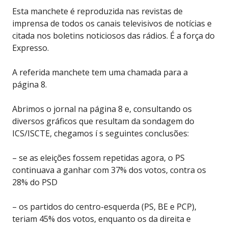
Esta manchete é reproduzida nas revistas de
imprensa de todos os canais televisivos de notícias e
citada nos boletins noticiosos das rádios. É a força do
Expresso.
A referida manchete tem uma chamada para a
página 8.
Abrimos o jornal na página 8 e, consultando os
diversos gráficos que resultam da sondagem do
ICS/ISCTE, chegamos í s seguintes conclusões:
– se as eleições fossem repetidas agora, o PS
continuava a ganhar com 37% dos votos, contra os
28% do PSD
– os partidos do centro-esquerda (PS, BE e PCP),
teriam 45% dos votos, enquanto os da direita e