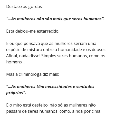
Destaco as gordas:
“…As mulheres não são mais que seres humanos”.
Esta deixou-me estarrecido.
E eu que pensava que as mulheres seriam uma
espécie de mistura entre a humanidade e os deuses.
Afinal, nada disso! Simples seres humanos, como os
homens…
Mas a criminóloga diz mais:
“…As mulheres têm necessidades e vontades
próprias”.
E o mito está desfeito: não só as mulheres não
passam de seres humanos, como, ainda por cima,