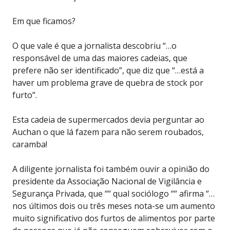
Em que ficamos?
O que vale é que a jornalista descobriu “…o
responsável de uma das maiores cadeias, que
prefere não ser identificado”, que diz que “…está a
haver um problema grave de quebra de stock por
furto”.
Esta cadeia de supermercados devia perguntar ao
Auchan o que lá fazem para não serem roubados,
caramba!
A diligente jornalista foi também ouvir a opinião do
presidente da Associação Nacional de Vigilância e
Segurança Privada, que ““ qual sociólogo ““ afirma “…
nos últimos dois ou três meses nota-se um aumento
muito significativo dos furtos de alimentos por parte