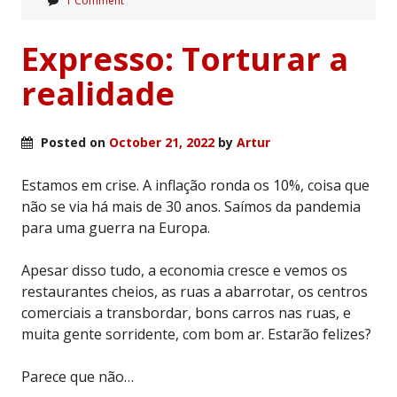
1 Comment
Expresso: Torturar a
realidade
Posted on
October 21, 2022
by
Artur
Estamos em crise. A inflação ronda os 10%, coisa que
não se via há mais de 30 anos. Saímos da pandemia
para uma guerra na Europa.
Apesar disso tudo, a economia cresce e vemos os
restaurantes cheios, as ruas a abarrotar, os centros
comerciais a transbordar, bons carros nas ruas, e
muita gente sorridente, com bom ar. Estarão felizes?
Parece que não…