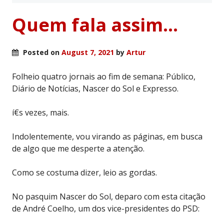
Quem fala assim…
Posted on
August 7, 2021
by
Artur
Folheio quatro jornais ao fim de semana: Público,
Diário de Notícias, Nascer do Sol e Expresso.
í€s vezes, mais.
Indolentemente, vou virando as páginas, em busca
de algo que me desperte a atenção.
Como se costuma dizer, leio as gordas.
No pasquim Nascer do Sol, deparo com esta citação
de André Coelho, um dos vice-presidentes do PSD: