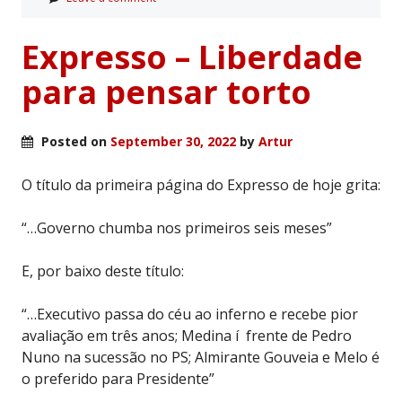
Expresso – Liberdade
para pensar torto
Posted on
September 30, 2022
by
Artur
O título da primeira página do Expresso de hoje grita:
“…Governo chumba nos primeiros seis meses”
E, por baixo deste título:
“…Executivo passa do céu ao inferno e recebe pior
avaliação em três anos; Medina í frente de Pedro
Nuno na sucessão no PS; Almirante Gouveia e Melo é
o preferido para Presidente”