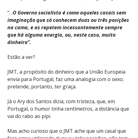
“…
O Governo socialista é como aqueles casais sem
imaginação que só conhecem duas ou três posições
na cama, e as repetem incessantemente sempre
que há alguma energia, ou, neste caso, muito
dinheiro”.
Estão a ver?
JMT, a propósito do dinheiro que a União Europeia
envia para Portugal, faz uma analogia com o sexo;
pretende, portanto, ter graça.
Já o Ary dos Santos dizia, com tristeza, que, em
Portugal, o humor tinha centímetros, a distância que
vai do rabo ao pipi.
Mas acho curioso que o JMT ache que um casal que