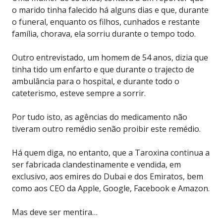
o marido tinha falecido há alguns dias e que, durante
o funeral, enquanto os filhos, cunhados e restante
família, chorava, ela sorriu durante o tempo todo.
Outro entrevistado, um homem de 54 anos, dizia que
tinha tido um enfarto e que durante o trajecto de
ambulância para o hospital, e durante todo o
cateterismo, esteve sempre a sorrir.
Por tudo isto, as agências do medicamento não
tiveram outro remédio senão proibir este remédio.
Há quem diga, no entanto, que a Taroxina continua a
ser fabricada clandestinamente e vendida, em
exclusivo, aos emires do Dubai e dos Emiratos, bem
como aos CEO da Apple, Google, Facebook e Amazon.
Mas deve ser mentira…