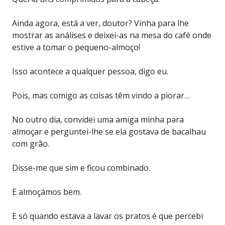
Ainda agora, está a ver, doutor? Vinha para lhe
mostrar as análises e deixei-as na mesa do café onde
estive a tomar o pequeno-almoço!
Isso acontece a qualquer pessoa, digo eu.
Pois, mas comigo as coisas têm vindo a piorar…
No outro dia, convidei uma amiga minha para
almoçar e perguntei-lhe se ela gostava de bacalhau
com grão.
Disse-me que sim e ficou combinado.
E almoçámos bem.
E só quando estava a lavar os pratos é que percebi