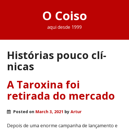
O Coiso
aqui desde 1999
Histórias pouco clí­
nicas
A Taroxina foi
retirada do mercado
Posted on
March 3, 2021
by
Artur
Depois de uma enorme campanha de lançamento e