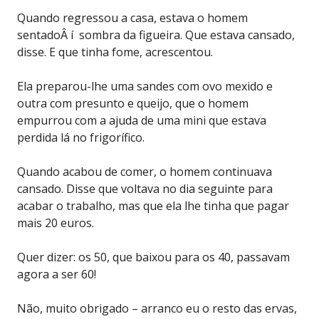
Quando regressou a casa, estava o homem
sentadoÂ í sombra da figueira. Que estava cansado,
disse. E que tinha fome, acrescentou.
Ela preparou-lhe uma sandes com ovo mexido e
outra com presunto e queijo, que o homem
empurrou com a ajuda de uma mini que estava
perdida lá no frigorífico.
Quando acabou de comer, o homem continuava
cansado. Disse que voltava no dia seguinte para
acabar o trabalho, mas que ela lhe tinha que pagar
mais 20 euros.
Quer dizer: os 50, que baixou para os 40, passavam
agora a ser 60!
Não, muito obrigado – arranco eu o resto das ervas,