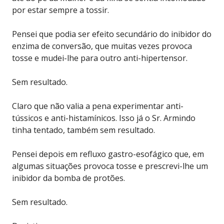
por estar sempre a tossir.
Pensei que podia ser efeito secundário do inibidor do
enzima de conversão, que muitas vezes provoca
tosse e mudei-lhe para outro anti-hipertensor.
Sem resultado.
Claro que não valia a pena experimentar anti-
tússicos e anti-histamínicos. Isso já o Sr. Armindo
tinha tentado, também sem resultado.
Pensei depois em refluxo gastro-esofágico que, em
algumas situações provoca tosse e prescrevi-lhe um
inibidor da bomba de protões.
Sem resultado.