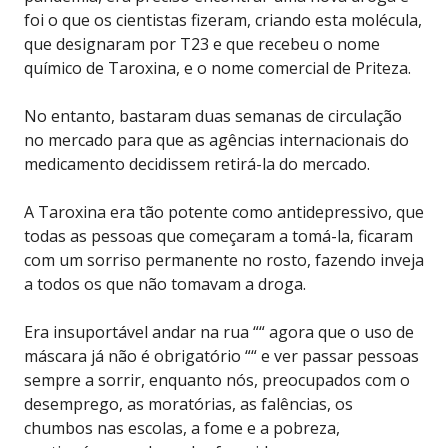
foi o que os cientistas fizeram, criando esta molécula,
que designaram por T23 e que recebeu o nome
químico de Taroxina, e o nome comercial de Priteza.
No entanto, bastaram duas semanas de circulação
no mercado para que as agências internacionais do
medicamento decidissem retirá-la do mercado.
A Taroxina era tão potente como antidepressivo, que
todas as pessoas que começaram a tomá-la, ficaram
com um sorriso permanente no rosto, fazendo inveja
a todos os que não tomavam a droga.
Era insuportável andar na rua ““ agora que o uso de
máscara já não é obrigatório ““ e ver passar pessoas
sempre a sorrir, enquanto nós, preocupados com o
desemprego, as moratórias, as falências, os
chumbos nas escolas, a fome e a pobreza,