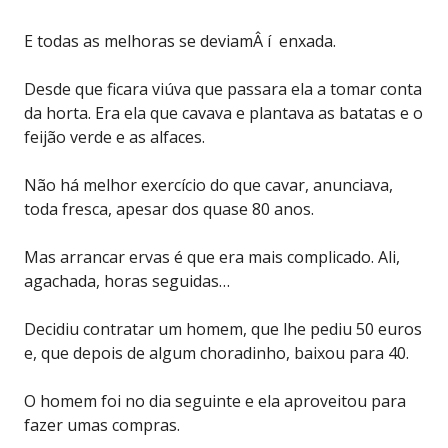
E todas as melhoras se deviamÂ í enxada.
Desde que ficara viúva que passara ela a tomar conta
da horta. Era ela que cavava e plantava as batatas e o
feijão verde e as alfaces.
Não há melhor exercício do que cavar, anunciava,
toda fresca, apesar dos quase 80 anos.
Mas arrancar ervas é que era mais complicado. Ali,
agachada, horas seguidas…
Decidiu contratar um homem, que lhe pediu 50 euros
e, que depois de algum choradinho, baixou para 40.
O homem foi no dia seguinte e ela aproveitou para
fazer umas compras.