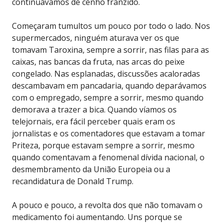
continuávamos de cenho franzido.
Começaram tumultos um pouco por todo o lado. Nos
supermercados, ninguém aturava ver os que
tomavam Taroxina, sempre a sorrir, nas filas para as
caixas, nas bancas da fruta, nas arcas do peixe
congelado. Nas esplanadas, discussões acaloradas
descambavam em pancadaria, quando deparávamos
com o empregado, sempre a sorrir, mesmo quando
demorava a trazer a bica. Quando víamos os
telejornais, era fácil perceber quais eram os
jornalistas e os comentadores que estavam a tomar
Priteza, porque estavam sempre a sorrir, mesmo
quando comentavam a fenomenal dívida nacional, o
desmembramento da União Europeia ou a
recandidatura de Donald Trump.
A pouco e pouco, a revolta dos que não tomavam o
medicamento foi aumentando. Uns porque se