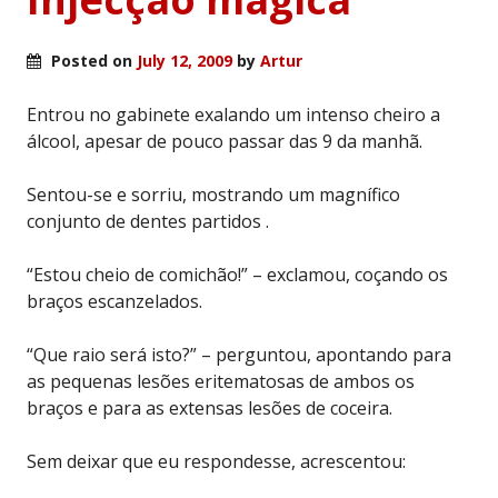
Posted on
July 12, 2009
by
Artur
Entrou no gabinete exalando um intenso cheiro a
álcool, apesar de pouco passar das 9 da manhã.
Sentou-se e sorriu, mostrando um magnífico
conjunto de dentes partidos .
“Estou cheio de comichão!” – exclamou, coçando os
braços escanzelados.
“Que raio será isto?” – perguntou, apontando para
as pequenas lesões eritematosas de ambos os
braços e para as extensas lesões de coceira.
Sem deixar que eu respondesse, acrescentou: