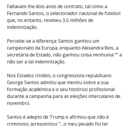
Faltavam-lhe dois anos de contrato, tal como a
Fernando Santos, o selecionador nacional de futebol
que, no entanto, recebeu 3,5 milhões de
indemnização.
Percebe-se a diferença: Santos ganhou um
campeonato da Europa, enquanto Alexandra Reis, a
secretária de Estado, não ganhou coisa nenhuma ““ a
não ser a tal indemnização.
Nos Estados Unidos, o congressista republicano
George Santos admitiu que mentiu sobre a sua
formação académica e o seu histórico profissional
durante a campanha para as eleições intercalares de
novembro.
Santos é adepto de Trump e afirmou que não é
criminoso; acrescentou: “…o meu pecado foi ter