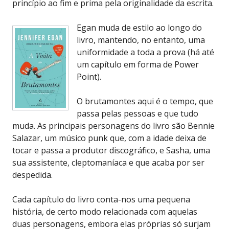
princípio ao fim e prima pela originalidade da escrita.
Egan muda de estilo ao longo do
livro, mantendo, no entanto, uma
uniformidade a toda a prova (há até
um capítulo em forma de Power
Point).
O brutamontes aqui é o tempo, que
passa pelas pessoas e que tudo
muda. As principais personagens do livro são Bennie
Salazar, um músico punk que, com a idade deixa de
tocar e passa a produtor discográfico, e Sasha, uma
sua assistente, cleptomaníaca e que acaba por ser
despedida.
Cada capítulo do livro conta-nos uma pequena
história, de certo modo relacionada com aquelas
duas personagens, embora elas próprias só surjam