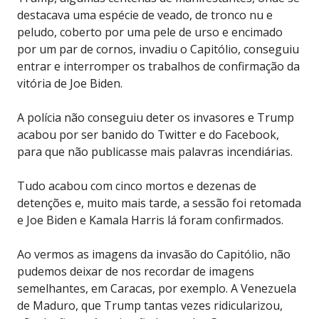
destacava uma espécie de veado, de tronco nu e
peludo, coberto por uma pele de urso e encimado
por um par de cornos, invadiu o Capitólio, conseguiu
entrar e interromper os trabalhos de confirmação da
vitória de Joe Biden.
A polícia não conseguiu deter os invasores e Trump
acabou por ser banido do Twitter e do Facebook,
para que não publicasse mais palavras incendiárias.
Tudo acabou com cinco mortos e dezenas de
detenções e, muito mais tarde, a sessão foi retomada
e Joe Biden e Kamala Harris lá foram confirmados.
Ao vermos as imagens da invasão do Capitólio, não
pudemos deixar de nos recordar de imagens
semelhantes, em Caracas, por exemplo. A Venezuela
de Maduro, que Trump tantas vezes ridicularizou,