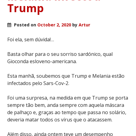
Trump
Posted on
October 2, 2020
by
Artur
Foi ela, sem dúvida!…
Basta olhar para o seu sorriso sardónico, qual
Gioconda esloveno-americana.
Esta manhã, soubemos que Trump e Melania estão
infectados pelo Sars-Cov-2.
Foi uma surpresa, na medida em que Trump se porta
sempre tão bem, anda sempre com aquela máscara
de palhaço e, graças ao tempo que passa no solário,
deveria matar todos os vírus que o atacassem.
Além disso, ainda ontem teve um desempenho