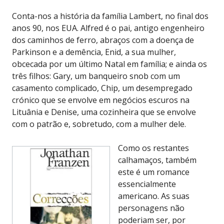
Conta-nos a história da família Lambert, no final dos
anos 90, nos EUA. Alfred é o pai, antigo engenheiro
dos caminhos de ferro, abraços com a doença de
Parkinson e a demência, Enid, a sua mulher,
obcecada por um último Natal em família; e ainda os
três filhos: Gary, um banqueiro snob com um
casamento complicado, Chip, um desempregado
crónico que se envolve em negócios escuros na
Lituânia e Denise, uma cozinheira que se envolve
com o patrão e, sobretudo, com a mulher dele.
Como os restantes
calhamaços, também
este é um romance
essencialmente
americano. As suas
personagens não
poderiam ser, por