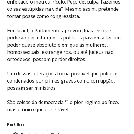
enfeitado o meu currículo. Peço desculpa. Fazemos
coisas estúpidas na vida”. Mesmo assim, pretende
tomar posse como congressista.
Em Israel, o Parlamento aprovou duas leis que
poderão permitir que os políticos passem a ter um
poder quase absoluto e em que as mulheres,
homossexuais, estrangeiros, ou até judeus não
ortodoxos, possam perder direitos.
Um dessas alterações torna possível que políticos
condenados por crimes graves como corrupção,
possam ser ministros.
São coisas da democracia ““ o pior regime político,
mas o único que é aceitável…
Partilhar: