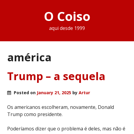
O Coiso
aqui desde 1999
américa
Trump – a sequela
Posted on
January 21, 2025
by
Artur
Os americanos escolheram, novamente, Donald
Trump como presidente.
Poderíamos dizer que o problema é deles, mas não é