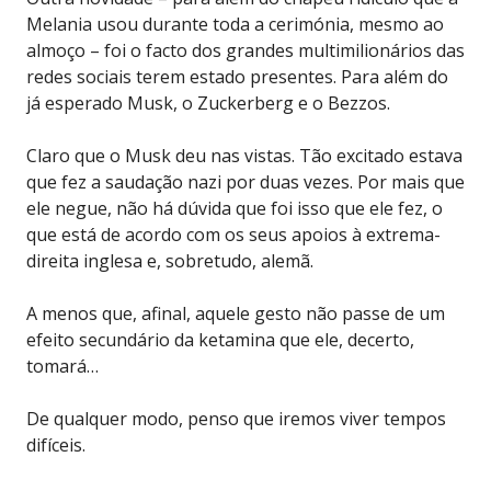
Melania usou durante toda a cerimónia, mesmo ao
almoço – foi o facto dos grandes multimilionários das
redes sociais terem estado presentes. Para além do
já esperado Musk, o Zuckerberg e o Bezzos.
Claro que o Musk deu nas vistas. Tão excitado estava
que fez a saudação nazi por duas vezes. Por mais que
ele negue, não há dúvida que foi isso que ele fez, o
que está de acordo com os seus apoios à extrema-
direita inglesa e, sobretudo, alemã.
A menos que, afinal, aquele gesto não passe de um
efeito secundário da ketamina que ele, decerto,
tomará…
De qualquer modo, penso que iremos viver tempos
difíceis.