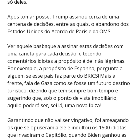
só deles.
Após tomar posse, Trump assinou cerca de uma
centena de decisões, entre as quais, o abandono dos
Estados Unidos do Acordo de Paris e da OMS.
Ver aquele basbaque a assinar estas decisões com
uma caneta para cada decisão, e tecendo
comentários idiotas a propósito é de ir às lágrimas.
Por exemplo, a propósito de Espanha, pergunta a
alguém se esse país faz parte do BRICS! Mais à
frente, fala de Gaza como se fosse um futuro destino
turístico, dizendo que tem sempre bom tempo e
sugerindo que, sob o ponto de vista imobiliário,
aquilo poderá ser, sei lá, uma nova Ibiza!
Garantindo que não vai ser vingativo, foi ameaçando
os que se opuseram a ele e indultou os 1500 idiotas
que invadiram o Capitólio, quando Biden ganhou as