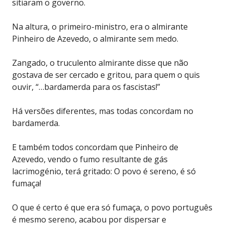
sitiaram o governo.
Na altura, o primeiro-ministro, era o almirante
Pinheiro de Azevedo, o almirante sem medo.
Zangado, o truculento almirante disse que não
gostava de ser cercado e gritou, para quem o quis
ouvir, “…bardamerda para os fascistas!”
Há versões diferentes, mas todas concordam no
bardamerda.
E também todos concordam que Pinheiro de
Azevedo, vendo o fumo resultante de gás
lacrimogénio, terá gritado: O povo é sereno, é só
fumaça!
O que é certo é que era só fumaça, o povo português
é mesmo sereno, acabou por dispersar e