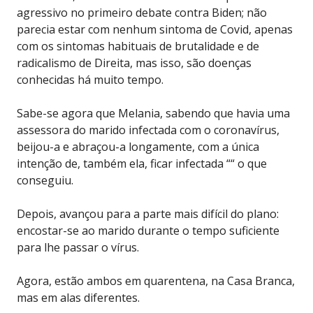
agressivo no primeiro debate contra Biden; não
parecia estar com nenhum sintoma de Covid, apenas
com os sintomas habituais de brutalidade e de
radicalismo de Direita, mas isso, são doenças
conhecidas há muito tempo.
Sabe-se agora que Melania, sabendo que havia uma
assessora do marido infectada com o coronavírus,
beijou-a e abraçou-a longamente, com a única
intenção de, também ela, ficar infectada ““ o que
conseguiu.
Depois, avançou para a parte mais difícil do plano:
encostar-se ao marido durante o tempo suficiente
para lhe passar o vírus.
Agora, estão ambos em quarentena, na Casa Branca,
mas em alas diferentes.