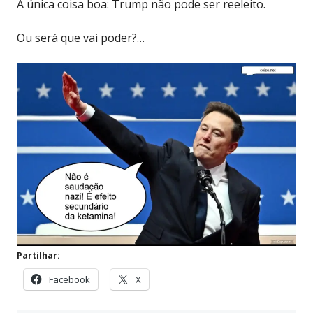
A única coisa boa: Trump não pode ser reeleito.
Ou será que vai poder?…
Partilhar:
Facebook
X