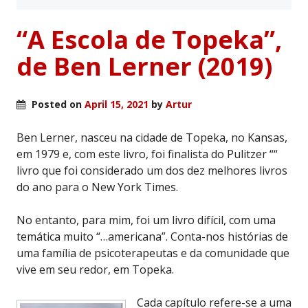
“A Escola de Topeka”,
de Ben Lerner (2019)
Posted on
April 15, 2021
by
Artur
Ben Lerner, nasceu na cidade de Topeka, no Kansas,
em 1979 e, com este livro, foi finalista do Pulitzer ““
livro que foi considerado um dos dez melhores livros
do ano para o New York Times.
No entanto, para mim, foi um livro difícil, com uma
temática muito “…americana”. Conta-nos histórias de
uma família de psicoterapeutas e da comunidade que
vive em seu redor, em Topeka.
Cada capítulo refere-se a uma