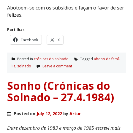
Abotoem-se com os subsídios e façam o favor de ser
felizes.
Partilhar:
Facebook
X
Posted in
crónicas do solnado
Tagged
abono de famí­
lia
,
solnado
Leave a comment
Sonho (Crónicas do
Solnado – 27.4.1984)
Posted on
July 12, 2022
by
Artur
Entre dezembro de 1983 e março de 1985 escrevi mais