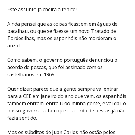
Este assunto já cheira a fénico!
Ainda pensei que as coisas ficassem em águas de
bacalhau, ou que se fizesse um novo Tratado de
Tordesilhas, mas os espanhóis não morderam o
anzol.
Como sabem, o governo português denunciou p
acordo de pescas, que foi assinado com os
castelhanos em 1969.
Quer dizer: parece que a gente sempre vai entrar
para a CEE em janeiro do ano que vem, os espanhóis
também entram, entra tudo minha gente, e vai daí, o
nosso governo achou que o acordo de pescas já não
fazia sentido.
Mas os súbditos de Juan Carlos não estão pelos