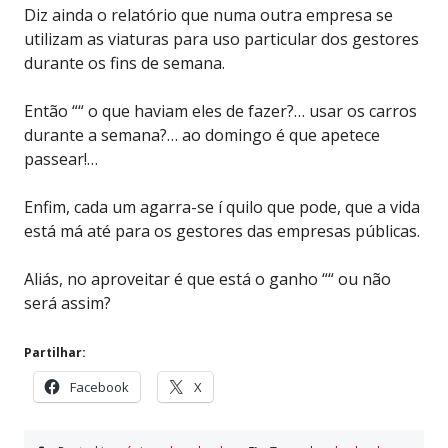
Diz ainda o relatório que numa outra empresa se
utilizam as viaturas para uso particular dos gestores
durante os fins de semana.
Então ““ o que haviam eles de fazer?… usar os carros
durante a semana?… ao domingo é que apetece
passear!…
Enfim, cada um agarra-se í quilo que pode, que a vida
está má até para os gestores das empresas públicas.
Aliás, no aproveitar é que está o ganho ““ ou não
será assim?
Partilhar:
Facebook
X