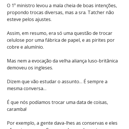
O 1º ministro levou a mala cheia de boas intenções,
propondo trocas diversas, mas a sra. Tatcher não
esteve pelos ajustes.
Assim, em resumo, era só uma questão de trocar
celulose por uma fábrica de papel, e as pirites por
cobre e alumínio.
Mas nem a evocação da velha aliança luso-britânica
demoveu os ingleses.
Dizem que vão estudar o assunto… É sempre a
mesma conversa…
É que nós podíamos trocar uma data de coisas,
caramba!
Por exemplo, a gente dava-lhes as conservas e eles