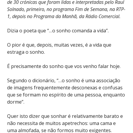
de 30 crónicas que foram lidas e interpretadas pelo Raul
Solnado, primeiro, no programa Fim de Semana, na RTP-
1, depois no Programa da Manhã, da Rádio Comercial.
Dizia o poeta que “…o sonho comanda a vida”.
O pior é que, depois, muitas vezes, é a vida que
estraga o sonho.
É precisamente do sonho que vos venho falar hoje.
Segundo o dicionário, “…o sonho é uma associação
de imagens frequentemente desconexas e confusas
que se formam no espírito de uma pessoa, enquanto
dorme”.
Quer isto dizer que sonhar é relativamente barato e
não necessita de muitos apetrechos: uma cama e
uma almofada, se não formos muito exigentes.