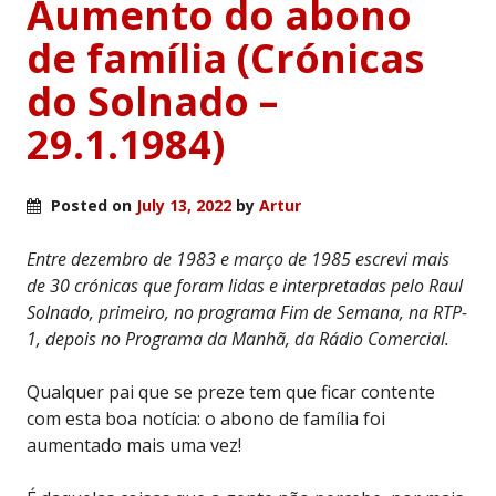
Aumento do abono
de família (Crónicas
do Solnado –
29.1.1984)
Posted on
July 13, 2022
by
Artur
Entre dezembro de 1983 e março de 1985 escrevi mais
de 30 crónicas que foram lidas e interpretadas pelo Raul
Solnado, primeiro, no programa Fim de Semana, na RTP-
1, depois no Programa da Manhã, da Rádio Comercial.
Qualquer pai que se preze tem que ficar contente
com esta boa notícia: o abono de família foi
aumentado mais uma vez!