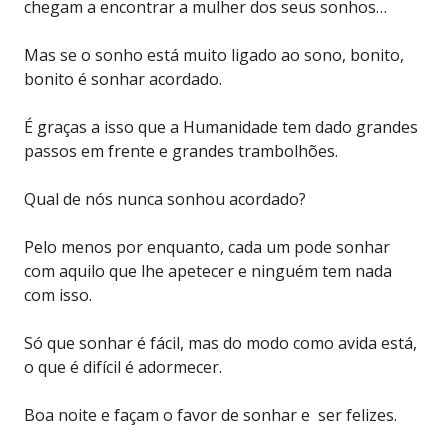
chegam a encontrar a mulher dos seus sonhos…
Mas se o sonho está muito ligado ao sono, bonito,
bonito é sonhar acordado.
É graças a isso que a Humanidade tem dado grandes
passos em frente e grandes trambolhões.
Qual de nós nunca sonhou acordado?
Pelo menos por enquanto, cada um pode sonhar
com aquilo que lhe apetecer e ninguém tem nada
com isso.
Só que sonhar é fácil, mas do modo como avida está,
o que é difícil é adormecer.
Boa noite e façam o favor de sonhar e ser felizes.