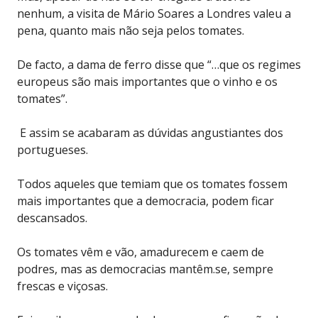
nenhum, a visita de Mário Soares a Londres valeu a
pena, quanto mais não seja pelos tomates.
De facto, a dama de ferro disse que “…que os regimes
europeus são mais importantes que o vinho e os
tomates”.
E assim se acabaram as dúvidas angustiantes dos
portugueses.
Todos aqueles que temiam que os tomates fossem
mais importantes que a democracia, podem ficar
descansados.
Os tomates vêm e vão, amadurecem e caem de
podres, mas as democracias mantêm.se, sempre
frescas e viçosas.