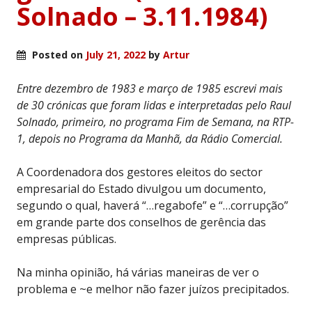
Solnado – 3.11.1984)
Posted on
July 21, 2022
by
Artur
Entre dezembro de 1983 e março de 1985 escrevi mais
de 30 crónicas que foram lidas e interpretadas pelo Raul
Solnado, primeiro, no programa Fim de Semana, na RTP-
1, depois no Programa da Manhã, da Rádio Comercial.
A Coordenadora dos gestores eleitos do sector
empresarial do Estado divulgou um documento,
segundo o qual, haverá “…regabofe” e “…corrupção”
em grande parte dos conselhos de gerência das
empresas públicas.
Na minha opinião, há várias maneiras de ver o
problema e ~e melhor não fazer juízos precipitados.