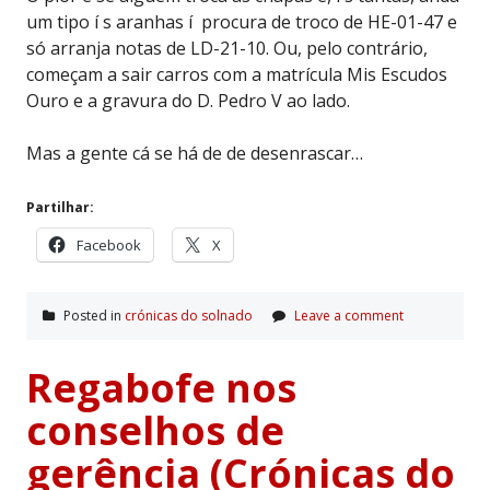
um tipo í s aranhas í procura de troco de HE-01-47 e
só arranja notas de LD-21-10. Ou, pelo contrário,
começam a sair carros com a matrícula Mis Escudos
Ouro e a gravura do D. Pedro V ao lado.
Mas a gente cá se há de de desenrascar…
Partilhar:
Facebook
X
Posted in
crónicas do solnado
Leave a comment
Regabofe nos
conselhos de
gerência (Crónicas do