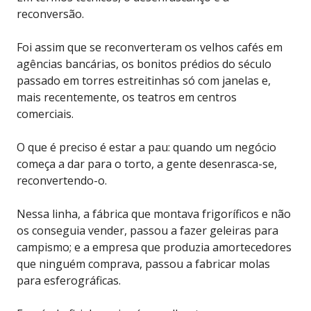
reconversão.
Foi assim que se reconverteram os velhos cafés em
agências bancárias, os bonitos prédios do século
passado em torres estreitinhas só com janelas e,
mais recentemente, os teatros em centros
comerciais.
O que é preciso é estar a pau: quando um negócio
começa a dar para o torto, a gente desenrasca-se,
reconvertendo-o.
Nessa linha, a fábrica que montava frigoríficos e não
os conseguia vender, passou a fazer geleiras para
campismo; e a empresa que produzia amortecedores
que ninguém comprava, passou a fabricar molas
para esferográficas.