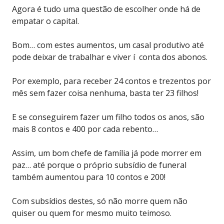
Agora é tudo uma questão de escolher onde há de
empatar o capital.
Bom… com estes aumentos, um casal produtivo até
pode deixar de trabalhar e viver í conta dos abonos.
Por exemplo, para receber 24 contos e trezentos por
mês sem fazer coisa nenhuma, basta ter 23 filhos!
E se conseguirem fazer um filho todos os anos, são
mais 8 contos e 400 por cada rebento…
Assim, um bom chefe de família já pode morrer em
paz… até porque o próprio subsídio de funeral
também aumentou para 10 contos e 200!
Com subsídios destes, só não morre quem não
quiser ou quem for mesmo muito teimoso.