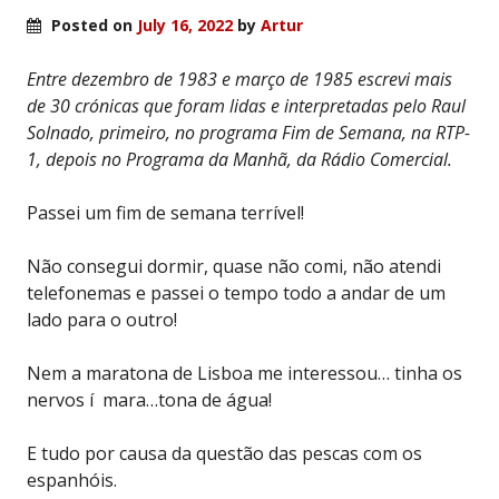
Posted on
July 16, 2022
by
Artur
Entre dezembro de 1983 e março de 1985 escrevi mais
de 30 crónicas que foram lidas e interpretadas pelo Raul
Solnado, primeiro, no programa Fim de Semana, na RTP-
1, depois no Programa da Manhã, da Rádio Comercial.
Passei um fim de semana terrível!
Não consegui dormir, quase não comi, não atendi
telefonemas e passei o tempo todo a andar de um
lado para o outro!
Nem a maratona de Lisboa me interessou… tinha os
nervos í mara…tona de água!
E tudo por causa da questão das pescas com os
espanhóis.