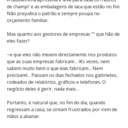
de champí´ e as embalagens de laca que estão no fim.
Não prejudica o patrão e sempre poupa no
orçamento familiar.
Mas quanto aos gestores de empresas ““ que hão de
eles fazer?
~e que eles não mexem directamente nos produtos
que as suas empresas fabricam… í€s vezes, nem
sabem muito bem o que elas fabricam… Nem
precisam!… Passam os dias fechados nos gabinetes,
rodeados de relatórios, gráficos e telefones. O
negócio deles é gerir, nada mais…
Portanto, é natural que, no fim do dia, quando
regressam a casa, se sintam frustrados por irem de
mãos a abanar.