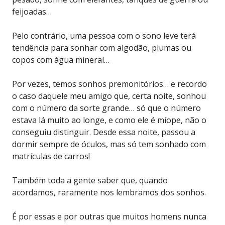
feijoadas…
Pelo contrário, uma pessoa com o sono leve terá
tendência para sonhar com algodão, plumas ou
copos com água mineral…
Por vezes, temos sonhos premonitórios… e recordo
o caso daquele meu amigo que, certa noite, sonhou
com o número da sorte grande… só que o número
estava lá muito ao longe, e como ele é míope, não o
conseguiu distinguir. Desde essa noite, passou a
dormir sempre de óculos, mas só tem sonhado com
matrículas de carros!
Também toda a gente saber que, quando
acordamos, raramente nos lembramos dos sonhos.
É por essas e por outras que muitos homens nunca