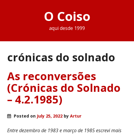
O Coiso
aqui desde 1999
crónicas do solnado
As reconversões
(Crónicas do Solnado
– 4.2.1985)
Posted on
July 25, 2022
by
Artur
Entre dezembro de 1983 e março de 1985 escrevi mais