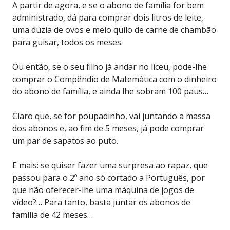
A partir de agora, e se o abono de família for bem
administrado, dá para comprar dois litros de leite,
uma dúzia de ovos e meio quilo de carne de chambão
para guisar, todos os meses.
Ou então, se o seu filho já andar no liceu, pode-lhe
comprar o Compêndio de Matemática com o dinheiro
do abono de família, e ainda lhe sobram 100 paus…
Claro que, se for poupadinho, vai juntando a massa
dos abonos e, ao fim de 5 meses, já pode comprar
um par de sapatos ao puto.
E mais: se quiser fazer uma surpresa ao rapaz, que
passou para o 2º ano só cortado a Português, por
que não oferecer-lhe uma máquina de jogos de
vídeo?… Para tanto, basta juntar os abonos de
família de 42 meses…