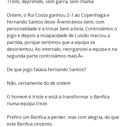
Triste, deprimido, sem garra, sem chama.
Ontem, o Rui Costa ganhou 2-1 ao Copenhaga e
Fernando Santos disse: Â«entrámos bem, com
personalidade e a trocar bem a bola. Controlámos o
jogo e depois a incapacidade de Luisão marcou a
partida, porque sentimos que a equipa se
desorientou. Ao intervalo, reorganizei a equipa e na
segunda parte controlámos mais.Â»
De que jogo falava Fernando Santos?
Não, certamente do de ontem.
O homem é triste e está a transformar o Benfica
numa equipa triste.
Prefiro um Benfica a perder, mas com alegria, do que
este Benfica cinzento.