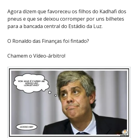
Agora dizem que favoreceu os filhos do Kadhafi dos
pneus e que se deixou corromper por uns bilhetes
para a bancada central do Estádio da Luz.
O Ronaldo das Finanças foi fintado?
Chamem o Vídeo-árbitro!