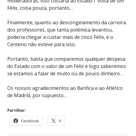
moderadoras, isso custaria ao Estado í volta de um
Félix, coisa pouca, portanto…
Finalmente, quanto ao descongelamento da carreira
dos professores, que tanta polémica levantou,
poderia chegar a custar mais de cinco Félix, e o
Centeno não esteve para isso.
Portanto, basta que comparemos qualquer despesa
do Estado com o valor de um Félix e logo saberemos
se estamos a falar de muito ou de pouco dinheiro…
Os nossos agradecimentos ao Benfica e ao Atlético
de Madrid, por supuesto…
Partilhar:
Facebook
X