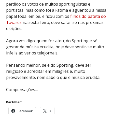
perdido os votos de muitos sportinguistas e
portistas, mas como foi a Fátima e aguentou a missa
papal toda, em pé, e ficou com os
filhos do pateta do
Tavares
na sexta-feira, deve safar-se nas próximas
eleições.
Agora vos digo: quem for ateu, do Sporting e só
gostar de música erudita, hoje deve sentir-se muito
infeliz ao ver os telejornais.
Pensando melhor, se é do Sporting, deve ser
religioso e acreditar em milagres e, muito
provavelmente, nem sabe o que é música erudita.
Compensações…
Partilhar:
Facebook
X