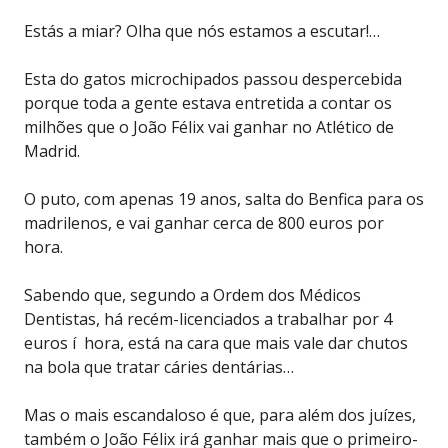
Estás a miar? Olha que nós estamos a escutar!…
Esta do gatos microchipados passou despercebida
porque toda a gente estava entretida a contar os
milhões que o João Félix vai ganhar no Atlético de
Madrid.
O puto, com apenas 19 anos, salta do Benfica para os
madrilenos, e vai ganhar cerca de 800 euros por
hora.
Sabendo que, segundo a Ordem dos Médicos
Dentistas, há recém-licenciados a trabalhar por 4
euros í hora, está na cara que mais vale dar chutos
na bola que tratar cáries dentárias…
Mas o mais escandaloso é que, para além dos juízes,
também o João Félix irá ganhar mais que o primeiro-