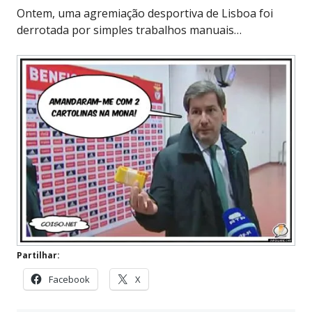
Ontem, uma agremiação desportiva de Lisboa foi
derrotada por simples trabalhos manuais…
Partilhar:
Facebook
X