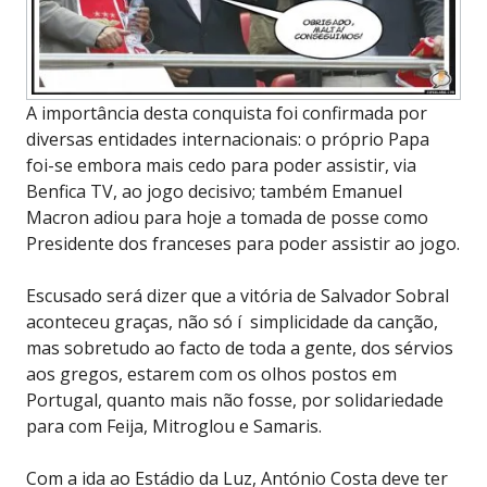
A importância desta conquista foi confirmada por
diversas entidades internacionais: o próprio Papa
foi-se embora mais cedo para poder assistir, via
Benfica TV, ao jogo decisivo; também Emanuel
Macron adiou para hoje a tomada de posse como
Presidente dos franceses para poder assistir ao jogo.
Escusado será dizer que a vitória de Salvador Sobral
aconteceu graças, não só í simplicidade da canção,
mas sobretudo ao facto de toda a gente, dos sérvios
aos gregos, estarem com os olhos postos em
Portugal, quanto mais não fosse, por solidariedade
para com Feija, Mitroglou e Samaris.
Com a ida ao Estádio da Luz, António Costa deve ter