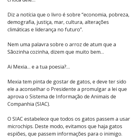
Diz a notícia que o livro é sobre “economia, pobreza,
demografia, justiça, mar, cultura, alterações
climáticas e liderança no futuro”.
Nem uma palavra sobre o arroz de atum que a
Sãozinha cozinha, dizem que muito bem…
Ai Mexia… e a tua poesia?…
Mexia tem pinta de gostar de gatos, e deve ter sido
ele a aconselhar o Presidente a promulgar a lei que
aprova o Sistema de Informação de Animais de
Companhia (SIAC).
O SIAC estabelece que todos os gatos passem a usar
microchips. Deste modo, evitamos que haja gatos
espiões, que passem informações para o inimigo.