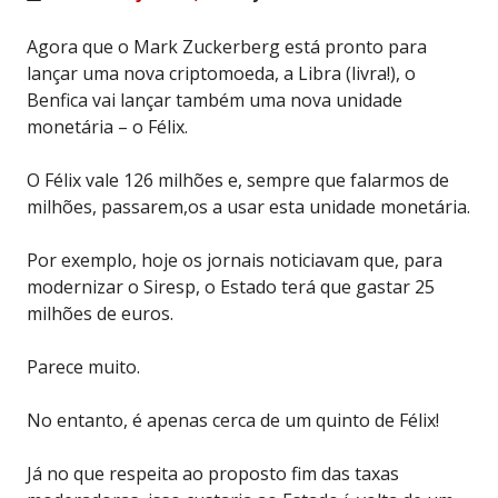
Agora que o Mark Zuckerberg está pronto para
lançar uma nova criptomoeda, a Libra (livra!), o
Benfica vai lançar também uma nova unidade
monetária – o Félix.
O Félix vale 126 milhões e, sempre que falarmos de
milhões, passarem,os a usar esta unidade monetária.
Por exemplo, hoje os jornais noticiavam que, para
modernizar o Siresp, o Estado terá que gastar 25
milhões de euros.
Parece muito.
No entanto, é apenas cerca de um quinto de Félix!
Já no que respeita ao proposto fim das taxas