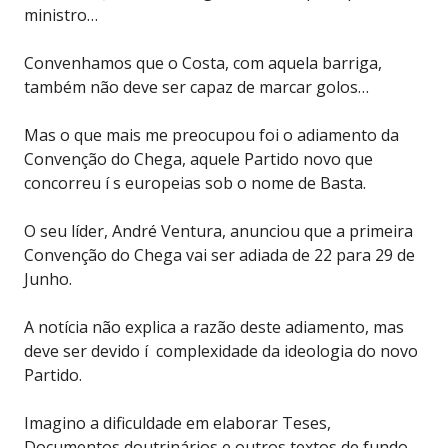
ministro…
Convenhamos que o Costa, com aquela barriga,
também não deve ser capaz de marcar golos…
Mas o que mais me preocupou foi o adiamento da
Convenção do Chega, aquele Partido novo que
concorreu í s europeias sob o nome de Basta.
O seu líder, André Ventura, anunciou que a primeira
Convenção do Chega vai ser adiada de 22 para 29 de
Junho.
A notícia não explica a razão deste adiamento, mas
deve ser devido í complexidade da ideologia do novo
Partido.
Imagino a dificuldade em elaborar Teses,
Documentos doutrinários e outros textos de fundo