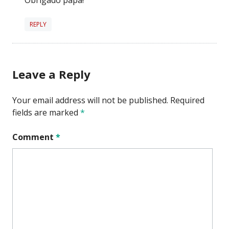
REPLY
Leave a Reply
Your email address will not be published.
Required
fields are marked
*
Comment
*