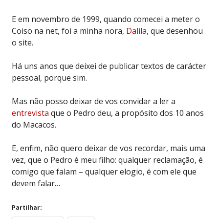
E em novembro de 1999, quando comecei a meter o
Coiso na net, foi a minha nora,
Dalila
, que desenhou
o site.
Há uns anos que deixei de publicar textos de carácter
pessoal, porque sim.
Mas não posso deixar de vos convidar a ler a
entrevista
que o Pedro deu, a propósito dos 10 anos
do Macacos.
E, enfim, não quero deixar de vos recordar, mais uma
vez, que o Pedro é meu filho: qualquer reclamação, é
comigo que falam – qualquer elogio, é com ele que
devem falar…
Partilhar: