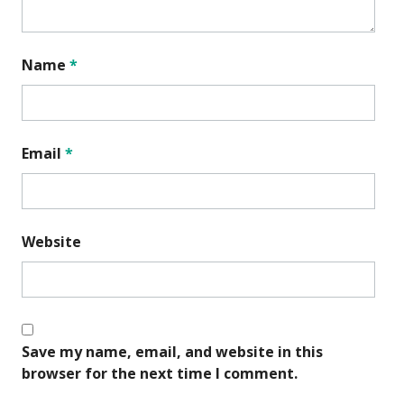
Name
*
Email
*
Website
Save my name, email, and website in this
browser for the next time I comment.