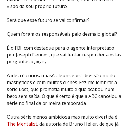
visão do seu próprio futuro.
Será que esse futuro se vai confirmar?
Quem foram os responsáveis pelo desmaio global?
É o FBI, com destaque para o agente interpretado
por Joseph Fiennes, que vai tentar responder a estas
perguntas.ï»¿ï»¿ï»¿
A ideia é curiosa masÂ alguns episódios são muito
mastigados e com muitos clichés. Fez-me lembrar a
série Lost, que prometia muito e que acabou num
beco sem saída. O que é certo é que a ABC cancelou a
série no final da primeira temporada.
Outra série menos ambiciosa mas muito divertida é
The Mentalist
, da autoria de Bruno Heller, de que já