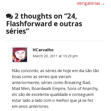
obrigatórias
→
navigation
2 thoughts on “
24,
Flashforward e outras
séries
”
HCarvalho
March 20, 2011 at 10:29 pm
Não concordo, as séries de hoje em dia são tão
boas como as séries que vieram
anteriormente, séries como Breaking Bad,
Mad Men, Boardwalk Empire, Sons of Anarchy,
etc são de excelente qualidade e conseguem
estar lado a lado com o melhor que já se fez
em anos anteriores.