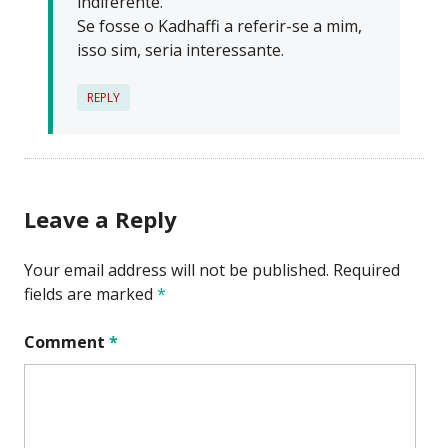
indiferente.
Se fosse o Kadhaffi a referir-se a mim,
isso sim, seria interessante.
REPLY
Leave a Reply
Your email address will not be published.
Required
fields are marked
*
Comment
*