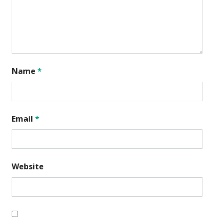
Name
*
Email
*
Website