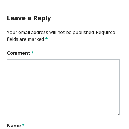
Leave a Reply
Your email address will not be published.
Required
fields are marked
*
Comment
*
Name
*