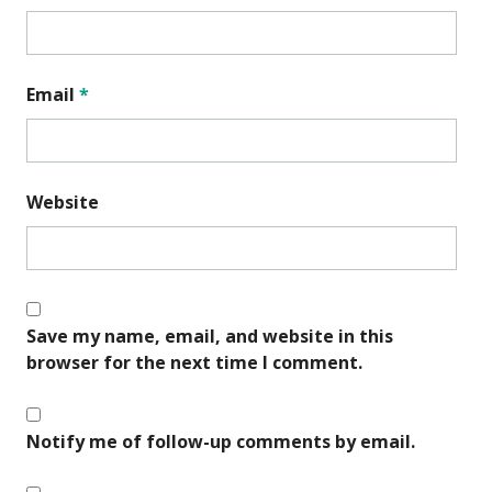
Email
*
Website
Save my name, email, and website in this
browser for the next time I comment.
Notify me of follow-up comments by email.