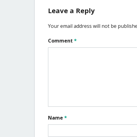
navigation
Leave a Reply
Your email address will not be publishe
Comment
*
Name
*