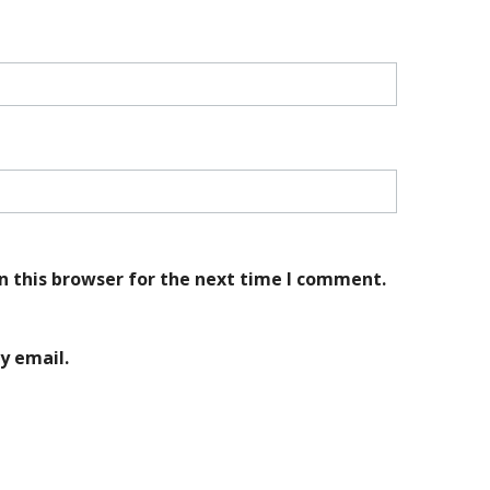
n this browser for the next time I comment.
y email.