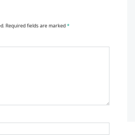
d.
Required fields are marked
*