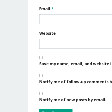
Email
*
Website
Save my name, email, and website i
Notify me of follow-up comments b
Notify me of new posts by email.