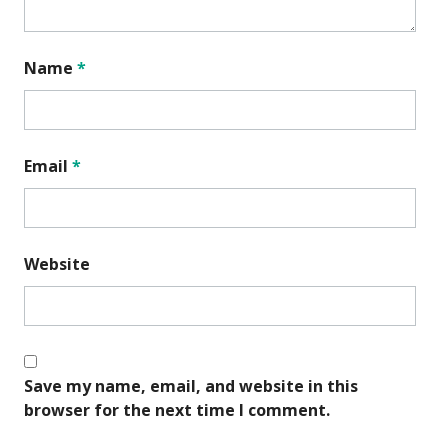
Name
*
Email
*
Website
Save my name, email, and website in this
browser for the next time I comment.