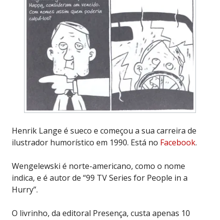
Henrik Lange é sueco e começou a sua carreira de
ilustrador humorístico em 1990. Está no
Facebook
.
Wengelewski é norte-americano, como o nome
indica, e é autor de “99 TV Series for People in a
Hurry”.
O livrinho, da editoral Presença, custa apenas 10