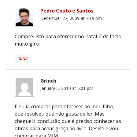
Pedro Couto e Santos
December 27, 2009 at 7:19 pm
Comprei isto para oferecer no natal. É de facto
muito giro.
REPLY
Grinch
January 5, 2010 at 5:01 pm
E eu ia comprar para oferecer ao meu filho,
que resolveu que não gosta de ler. Mas
cheguei í conclusão que é preciso conhecer as
obras para achar graça ao livro. Desisti e vou
comprar para MIM.