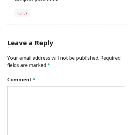
REPLY
Leave a Reply
Your email address will not be published.
Required
fields are marked
*
Comment
*