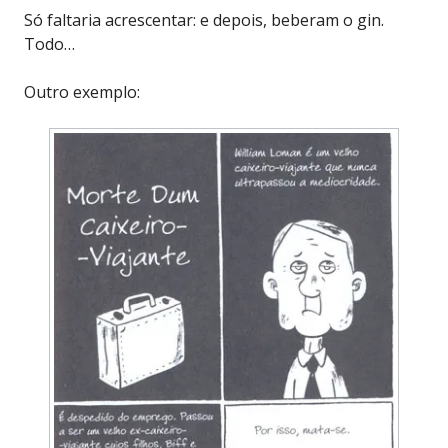
Só faltaria acrescentar: e depois, beberam o gin.
Todo…
Outro exemplo: