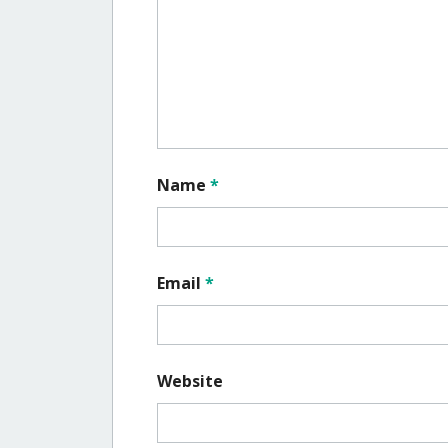
Name
*
Email
*
Website