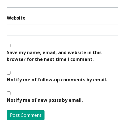
Website
Save my name, email, and website in this
browser for the next time I comment.
Notify me of follow-up comments by email.
Notify me of new posts by email.