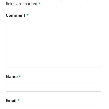
fields are marked
*
Comment
*
Name
*
Email
*