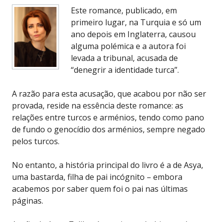
Este romance, publicado, em
primeiro lugar, na Turquia e só um
ano depois em Inglaterra, causou
alguma polémica e a autora foi
levada a tribunal, acusada de
“denegrir a identidade turca”.
A razão para esta acusação, que acabou por não ser
provada, reside na essência deste romance: as
relações entre turcos e arménios, tendo como pano
de fundo o genocídio dos arménios, sempre negado
pelos turcos.
No entanto, a história principal do livro é a de Asya,
uma bastarda, filha de pai incógnito – embora
acabemos por saber quem foi o pai nas últimas
páginas.