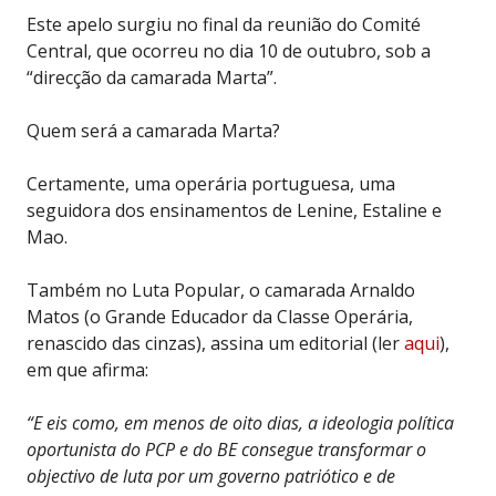
Este apelo surgiu no final da reunião do Comité
Central, que ocorreu no dia 10 de outubro, sob a
“direcção da camarada Marta”.
Quem será a camarada Marta?
Certamente, uma operária portuguesa, uma
seguidora dos ensinamentos de Lenine, Estaline e
Mao.
Também no Luta Popular, o camarada Arnaldo
Matos (o Grande Educador da Classe Operária,
renascido das cinzas), assina um editorial (ler
aqui
),
em que afirma:
“E eis como, em menos de oito dias, a ideologia política
oportunista do PCP e do BE consegue transformar o
objectivo de luta por um governo patriótico e de