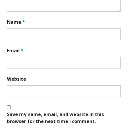
Name
*
Email
*
Website
Save my name, email, and website in this
browser for the next time I comment.