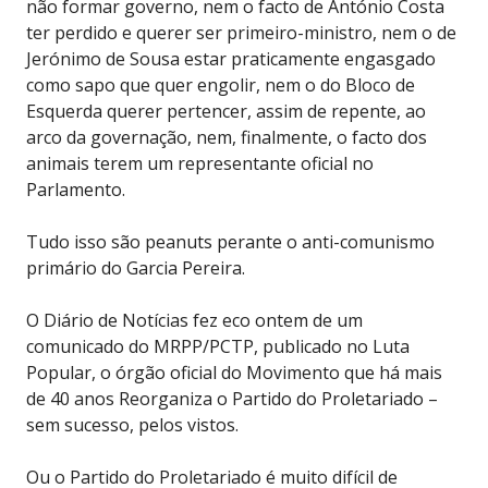
não formar governo, nem o facto de António Costa
ter perdido e querer ser primeiro-ministro, nem o de
Jerónimo de Sousa estar praticamente engasgado
como sapo que quer engolir, nem o do Bloco de
Esquerda querer pertencer, assim de repente, ao
arco da governação, nem, finalmente, o facto dos
animais terem um representante oficial no
Parlamento.
Tudo isso são peanuts perante o anti-comunismo
primário do Garcia Pereira.
O Diário de Notícias fez eco ontem de um
comunicado do MRPP/PCTP, publicado no Luta
Popular, o órgão oficial do Movimento que há mais
de 40 anos Reorganiza o Partido do Proletariado –
sem sucesso, pelos vistos.
Ou o Partido do Proletariado é muito difícil de