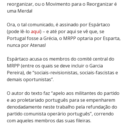
reorganizar, ou o Movimento para o Reorganizar é
uma Merda!
Ora, o tal comunicado, é assinado por Espártaco
(pode lê-lo
aqui
) – e até por aqui se vê que, se
Portugal fosse a Grécia, o MRPP optaria por Esparta,
nunca por Atenas!
Espártaco acusa os membros do comité central do
MRPP (entre os quais se deve incluir o Garcia
Pereira), de “sociais-revisionistas, sociais-fascistas e
demais oportunistas”.
O autor do texto faz “apelo aos militantes do partido
e ao proletariado português para se empenharem
denodadamente neste trabalho pela refundação do
partido comunista operário português”, correndo
com aqueles membros das suas fileiras.