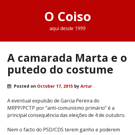
O Coiso
aqui desde 1999
A camarada Marta e o
putedo do costume
Posted on
October 17, 2015
by
Artur
A eventual expulsão de Garcia Pereira do
MRPP/PCTP por “anti-comunismo primário” é a
principal consequência das eleições de 4 de outubro.
Nem o facto do PSD/CDS terem ganho e poderem