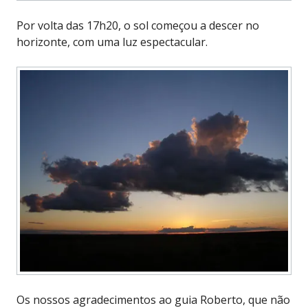
Por volta das 17h20, o sol começou a descer no
horizonte, com uma luz espectacular.
Os nossos agradecimentos ao guia Roberto, que não