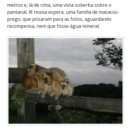
metros e, lá de cima, uma vista soberba sobre o
pantanal. í€ nossa espera, uma família de macacos-
prego, que posaram para as fotos, aguardando
recompensa, nem que fosse água mineral.