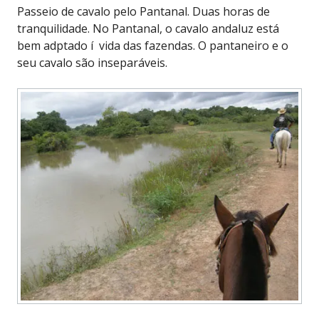
Passeio de cavalo pelo Pantanal. Duas horas de
tranquilidade. No Pantanal, o cavalo andaluz está
bem adptado í vida das fazendas. O pantaneiro e o
seu cavalo são inseparáveis.