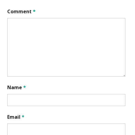
Comment
*
Name
*
Email
*