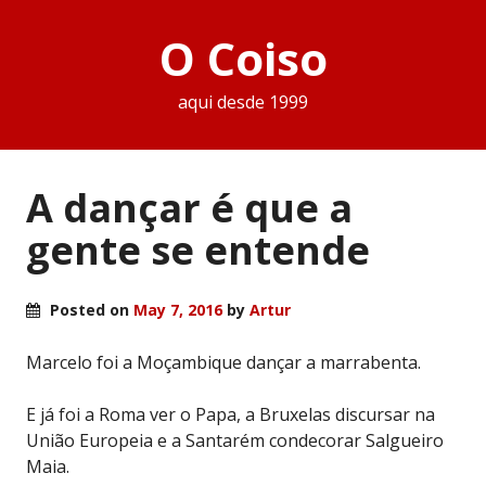
O Coiso
aqui desde 1999
A dançar é que a
gente se entende
Posted on
May 7, 2016
by
Artur
Marcelo foi a Moçambique dançar a marrabenta.
E já foi a Roma ver o Papa, a Bruxelas discursar na
União Europeia e a Santarém condecorar Salgueiro
Maia.