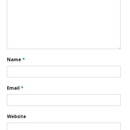
Name
*
Email
*
Website