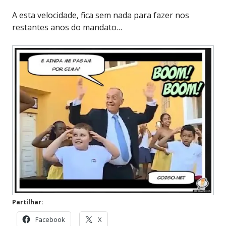
A esta velocidade, fica sem nada para fazer nos
restantes anos do mandato…
Partilhar:
Facebook
X