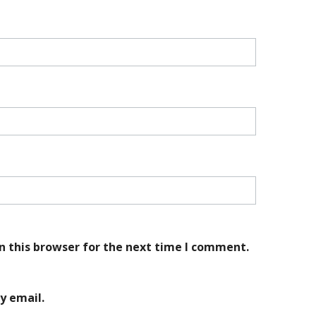
n this browser for the next time I comment.
y email.