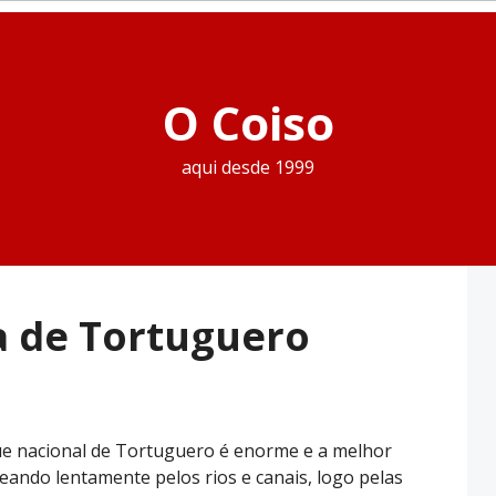
O Coiso
aqui desde 1999
ra de Tortuguero
que nacional de Tortuguero é enorme e a melhor
eando lentamente pelos rios e canais, logo pelas