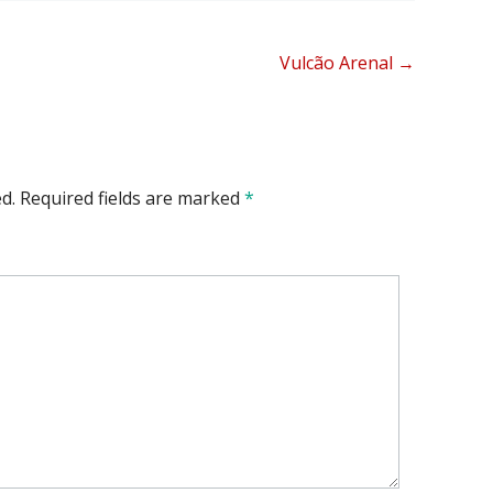
Vulcão Arenal
→
d.
Required fields are marked
*