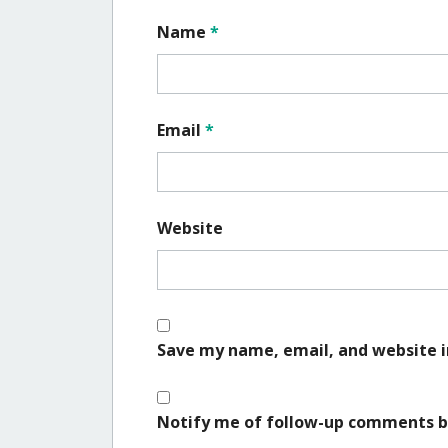
Name
*
Email
*
Website
Save my name, email, and website i
Notify me of follow-up comments b