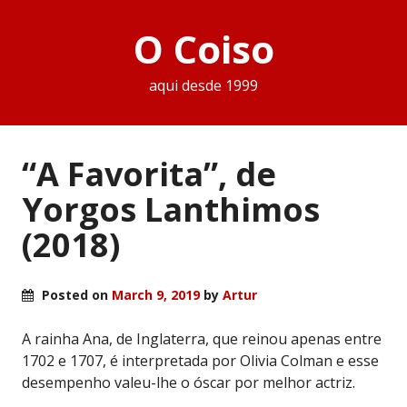
O Coiso
aqui desde 1999
“A Favorita”, de
Yorgos Lanthimos
(2018)
Posted on
March 9, 2019
by
Artur
A rainha Ana, de Inglaterra, que reinou apenas entre
1702 e 1707, é interpretada por Olivia Colman e esse
desempenho valeu-lhe o óscar por melhor actriz.