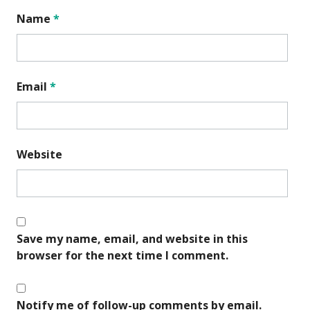
Name
*
Email
*
Website
Save my name, email, and website in this
browser for the next time I comment.
Notify me of follow-up comments by email.