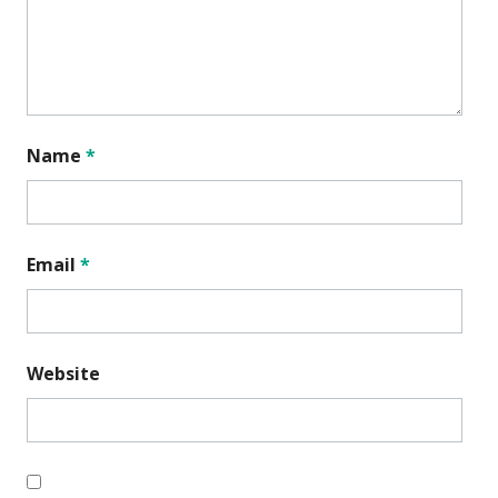
Name
*
Email
*
Website