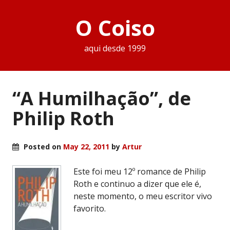
O Coiso
aqui desde 1999
“A Humilhação”, de
Philip Roth
Posted on
May 22, 2011
by
Artur
Este foi meu 12º romance de Philip
Roth e continuo a dizer que ele é,
neste momento, o meu escritor vivo
favorito.