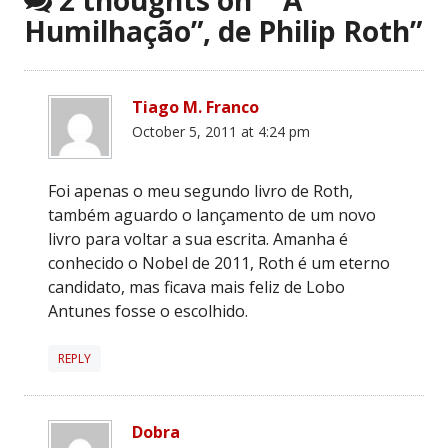
Humilhação”, de Philip Roth
”
Tiago M. Franco
October 5, 2011 at 4:24 pm
Foi apenas o meu segundo livro de Roth,
também aguardo o lançamento de um novo
livro para voltar a sua escrita. Amanha é
conhecido o Nobel de 2011, Roth é um eterno
candidato, mas ficava mais feliz de Lobo
Antunes fosse o escolhido.
REPLY
Dobra