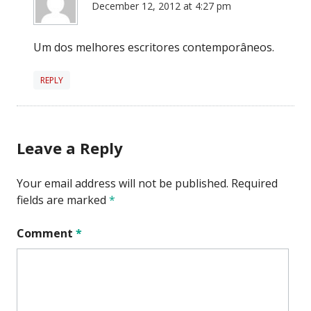
December 12, 2012 at 4:27 pm
Um dos melhores escritores contemporâneos.
REPLY
Leave a Reply
Your email address will not be published.
Required
fields are marked
*
Comment
*