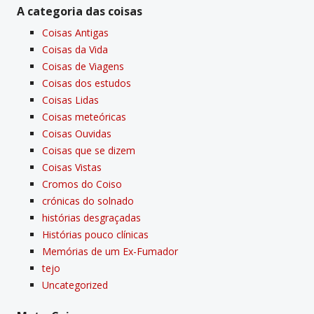
A categoria das coisas
Coisas Antigas
Coisas da Vida
Coisas de Viagens
Coisas dos estudos
Coisas Lidas
Coisas meteóricas
Coisas Ouvidas
Coisas que se dizem
Coisas Vistas
Cromos do Coiso
crónicas do solnado
histórias desgraçadas
Histórias pouco clí­nicas
Memórias de um Ex-Fumador
tejo
Uncategorized