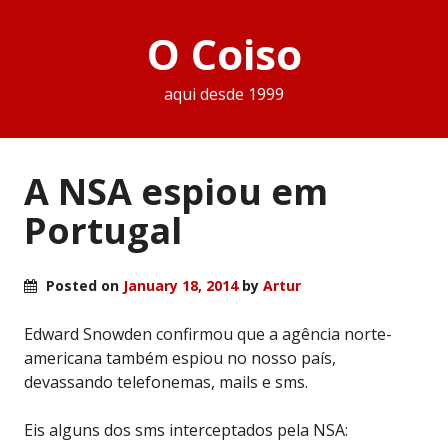
O Coiso
aqui desde 1999
A NSA espiou em
Portugal
Posted on
January 18, 2014
by
Artur
Edward Snowden confirmou que a agência norte-
americana também espiou no nosso país,
devassando telefonemas, mails e sms.
Eis alguns dos sms interceptados pela NSA: