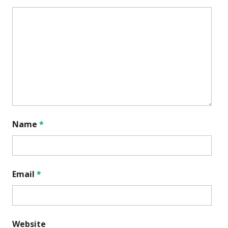
Name
*
Email
*
Website