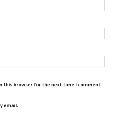
n this browser for the next time I comment.
y email.