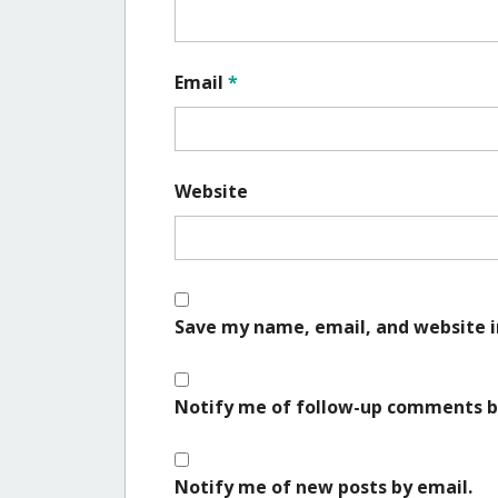
Email
*
Website
Save my name, email, and website i
Notify me of follow-up comments b
Notify me of new posts by email.