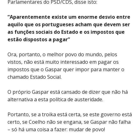
Parlamentares do PSD/CDS, disse isto:
“Aparentemente existe um enorme desvio entre
aquilo que os portugueses acham que devem ser
as funções sociais do Estado e os impostos que
estão dispostos a pagar”
Ora, portanto, o melhor povo do mundo, pelos
vistos, não está muito interessado em pagar os
impostos que o Gaspar quer impor para manter o
chamado Estado Social.
O próprio Gaspar está cansado de dizer que não há
alternativa a esta política de austeridade.
Portanto, se a troika está certa, se este governo está
certo, se Coelho não se engana, se Gaspar não falha
– só há uma coisa a fazer: mudar de povo!