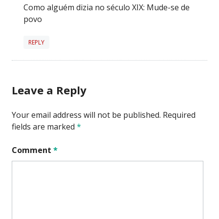
Como alguém dizia no século XIX: Mude-se de
povo
REPLY
Leave a Reply
Your email address will not be published.
Required
fields are marked
*
Comment
*