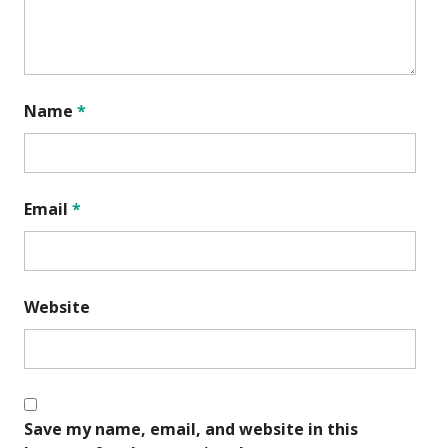
Name
*
Email
*
Website
Save my name, email, and website in this