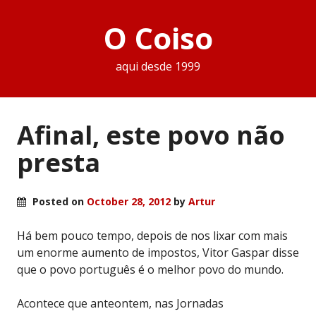
O Coiso
aqui desde 1999
Afinal, este povo não
presta
Posted on
October 28, 2012
by
Artur
Há bem pouco tempo, depois de nos lixar com mais
um enorme aumento de impostos, Vitor Gaspar disse
que o povo português é o melhor povo do mundo.
Acontece que anteontem, nas Jornadas