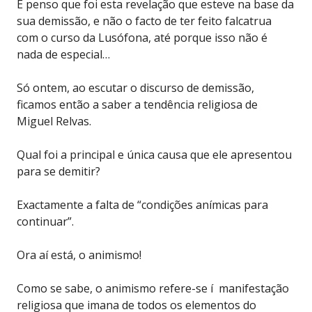
E penso que foi esta revelação que esteve na base da
sua demissão, e não o facto de ter feito falcatrua
com o curso da Lusófona, até porque isso não é
nada de especial…
Só ontem, ao escutar o discurso de demissão,
ficamos então a saber a tendência religiosa de
Miguel Relvas.
Qual foi a principal e única causa que ele apresentou
para se demitir?
Exactamente a falta de “condições anímicas para
continuar”.
Ora aí está, o animismo!
Como se sabe, o animismo refere-se í manifestação
religiosa que imana de todos os elementos do