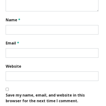
Name
*
Email
*
Website
Save my name, email, and website in this
browser for the next time I comment.