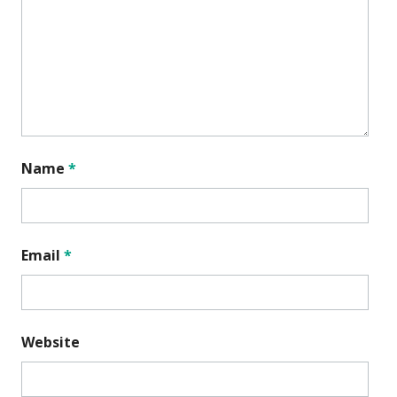
Name
*
Email
*
Website