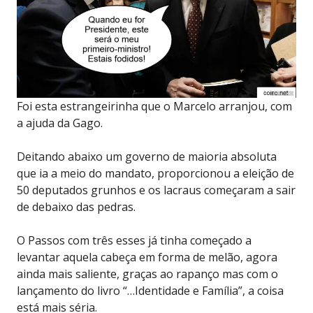
Foi esta estrangeirinha que o Marcelo arranjou, com
a ajuda da Gago.
Deitando abaixo um governo de maioria absoluta
que ia a meio do mandato, proporcionou a eleição de
50 deputados grunhos e os lacraus começaram a sair
de debaixo das pedras.
O Passos com três esses já tinha começado a
levantar aquela cabeça em forma de melão, agora
ainda mais saliente, graças ao rapanço mas com o
lançamento do livro “…Identidade e Família”, a coisa
está mais séria.