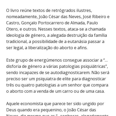
O livro reúne textos de retrógrados ilustres,
nomeadamente, João César das Neves, José Ribeiro e
Castro, Gonçalo Portocarrero de Almada, Paulo
Otero, e outros. Nesses textos, ataca-se a chamada
ideologia de género, a alegada destruição da família
tradicional, a possibilidade de a eutanásia passar a
ser legal, a liberalização do aborto e afins.
Este grupo de energúmenos consegue associar a “…
disforia de género a várias patologias psiquiátricas”,
sendo incapazes de se autodiagnosticarem. Não será
preciso ser um psiquiatra de elite para diagnosticar
três ou quatro patologias a um senhor que compara
o aborto com a venda de um carro ou de uma casa.
Aquele economista que parece ter sido ungido por
Deus quando era pequenino, o João César das