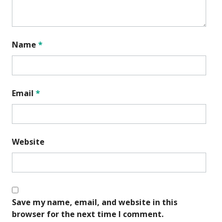
Name
*
Email
*
Website
Save my name, email, and website in this
browser for the next time I comment.