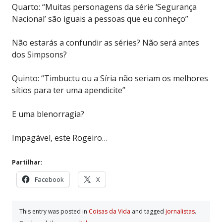
Quarto: “Muitas personagens da série ‘Segurança
Nacional’ são iguais a pessoas que eu conheço”
Não estarás a confundir as séries? Não será antes
dos Simpsons?
Quinto: “Timbuctu ou a Síria não seriam os melhores
sítios para ter uma apendicite”
E uma blenorragia?
Impagável, este Rogeiro…
Partilhar:
Facebook
X
This entry was posted in
Coisas da Vida
and tagged
jornalistas
.