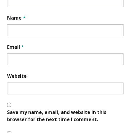
Name
*
Email
*
Website
Save my name, email, and website in this
browser for the next time I comment.