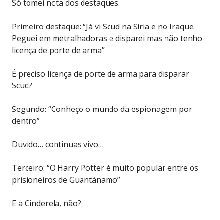
Só tomei nota dos destaques.
Primeiro destaque: “Já vi Scud na Síria e no Iraque.
Peguei em metralhadoras e disparei mas não tenho
licença de porte de arma”
É preciso licença de porte de arma para disparar
Scud?
Segundo: “Conheço o mundo da espionagem por
dentro”
Duvido… continuas vivo…
Terceiro: “O Harry Potter é muito popular entre os
prisioneiros de Guantánamo”
E a Cinderela, não?