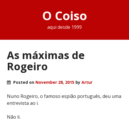
O Coiso
aqui desde 1999
As máximas de
Rogeiro
Posted on
November 28, 2015
by
Artur
Nuno Rogeiro, o famoso espião português, deu uma
entrevista ao i.
Não li.