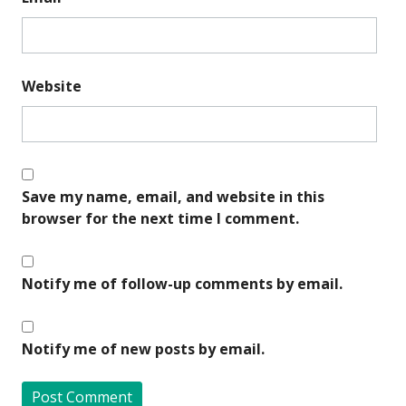
Website
Save my name, email, and website in this
browser for the next time I comment.
Notify me of follow-up comments by email.
Notify me of new posts by email.