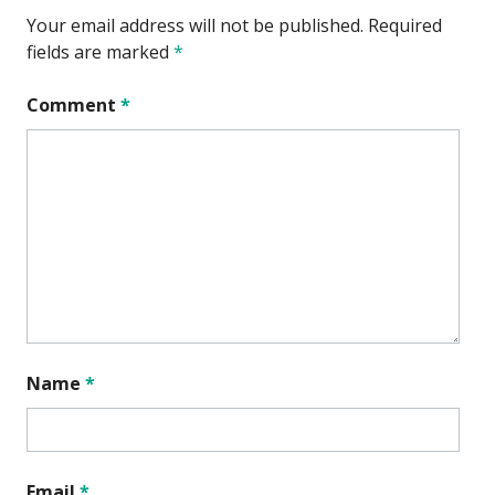
Your email address will not be published.
Required
fields are marked
*
Comment
*
Name
*
Email
*