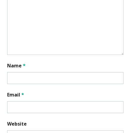
Name
*
Email
*
Website