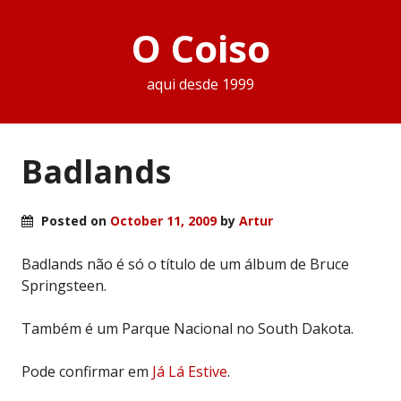
O Coiso
aqui desde 1999
Badlands
Posted on
October 11, 2009
by
Artur
Badlands não é só o título de um álbum de Bruce
Springsteen.
Também é um Parque Nacional no South Dakota.
Pode confirmar em
Já Lá Estive
.