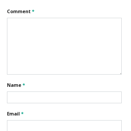
Comment
*
Name
*
Email
*