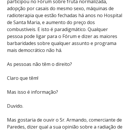
participou no Fórum sobre fruta normalizada,
adopção por casais do mesmo sexo, máquinas de
radioterapia que estão fechadas há anos no Hospital
de Santa Maria, e aumento do preço dos
combustíveis. E isto é paradigmático. Qualquer
pessoa pode ligar para o Fórum e dizer as maiores
barbaridades sobre qualquer assunto e programa
mais democrático não há.
As pessoas não têm o direito?
Claro que têm!
Mas isso é informação?
Duvido.
Mas gostaria de ouvir o Sr. Armando, comerciante de
Paredes, dizer qual a sua opinião sobre a radiação de