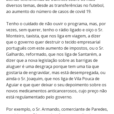
diversos temas, desde as transferências no futebol,
ao aumento do número de casos de covid 19.
Tenho o cuidado de não ouvir o programa, mas, por
vezes, sem querer, tenho o rádio ligado e oiço o Sr.
Monteiro, taxista, que nos liga em viagem, a dizer
que o governo quer destruir o tecido empresarial
português com este aumento de impostos, ou o Sr.
Galhardo, reformado, que nos liga de Santarém, a
dizer que a nova legislação sobre as barrigas de
aluguer é uma desgraça porque tem uma tia que
gostaria de engravidar, mas está desempregada, ou
ainda o Sr. Joaquim, que nos liga de Vila Pouca de
Aguiar e que quer deixar o seu depoimento sobre os
novos medicamentos anticancerosos, cujo preço não
está regulamentado pelo governo.
Por exemplo, o Sr. Armando, comerciante de Paredes,