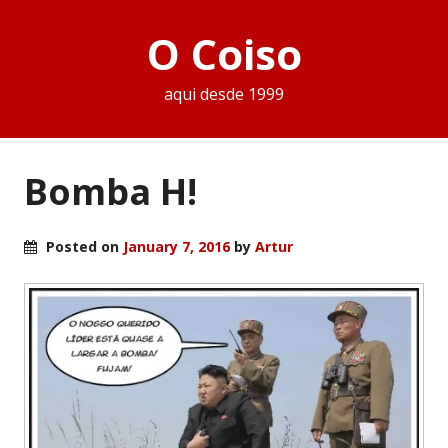
O Coiso
aqui desde 1999
Bomba H!
Posted on
January 7, 2016
by
Artur