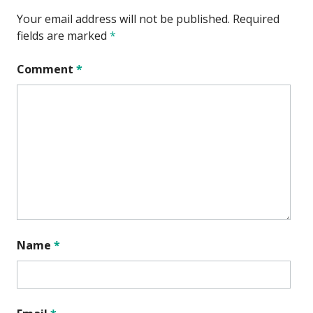
Your email address will not be published.
Required
fields are marked
*
Comment
*
Name
*