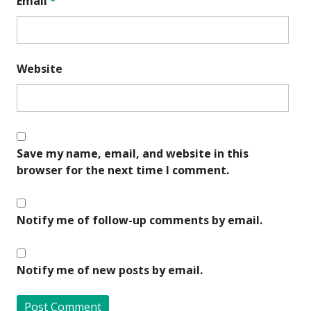
Email
*
Website
Save my name, email, and website in this
browser for the next time I comment.
Notify me of follow-up comments by email.
Notify me of new posts by email.