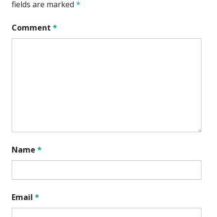
fields are marked
*
Comment
*
Name
*
Email
*