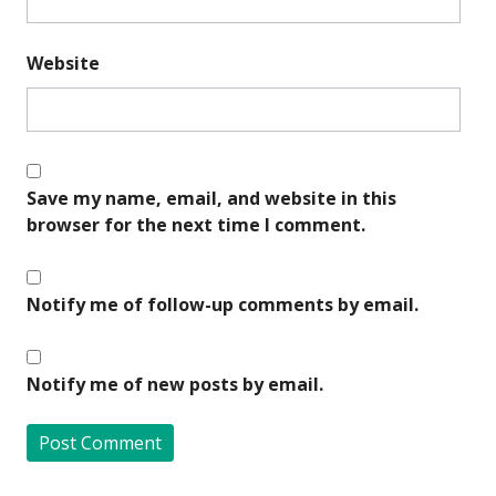
Website
Save my name, email, and website in this
browser for the next time I comment.
Notify me of follow-up comments by email.
Notify me of new posts by email.