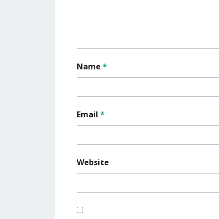
Name
*
Email
*
Website