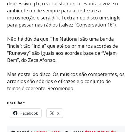
depressivo q.b., o vocalista nunca levanta a voz e o
ambiente tende sempre para a tristeza e a
introspecção e será difícil extrair do disco um single
para passar nas rádios (talvez “Conversation 16”).
Não há dúvida que The National são uma banda
“indie”; tão “indie” que até os primeiros acordes de
“Runaway” são iguais aos acordes base de “Vejam
Bem”, do Zeca Afonso…
Mas gostei do disco. Os músicos são competentes, os
arranjos são sóbrios e eficazes e o conjunto de
temas é coerente. Recomendo.
Partilhar:
Facebook
X