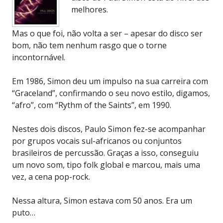
melhores.
Mas o que foi, não volta a ser – apesar do disco ser
bom, não tem nenhum rasgo que o torne
incontornável.
Em 1986, Simon deu um impulso na sua carreira com
“Graceland”, confirmando o seu novo estilo, digamos,
“afro”, com “Rythm of the Saints”, em 1990.
Nestes dois discos, Paulo Simon fez-se acompanhar
por grupos vocais sul-africanos ou conjuntos
brasileiros de percussão. Graças a isso, conseguiu
um novo som, tipo folk global e marcou, mais uma
vez, a cena pop-rock.
Nessa altura, Simon estava com 50 anos. Era um
puto…