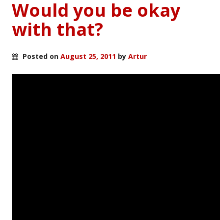
Would you be okay
with that?
Posted on
August 25, 2011
by
Artur