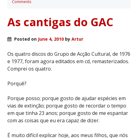
Comments
As cantigas do GAC
Posted on
June 4, 2010
by
Artur
Os quatro discos do Grupo de Acção Cultural, de 1976
e 1977, foram agora editados em cd, remasterizados.
Comprei os quatro.
Porquê?
Porque posso; porque gosto de ajudar espécies em
vias de extinção; porque gosto de recordar o tempo
em que tinha 23 anos; porque gosto de me espantar
com as coisas que eu era capaz de dizer.
É muito difícil explicar hoje, aos meus filhos, que nós