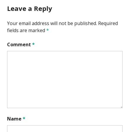
Leave a Reply
Your email address will not be published.
Required
fields are marked
*
Comment
*
Name
*