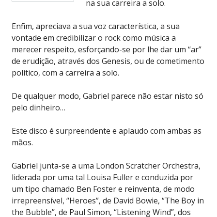
na sua carreira a solo.
Enfim, apreciava a sua voz característica, a sua
vontade em credibilizar o rock como música a
merecer respeito, esforçando-se por lhe dar um “ar”
de erudição, através dos Genesis, ou de cometimento
político, com a carreira a solo.
De qualquer modo, Gabriel parece não estar nisto só
pelo dinheiro…
Este disco é surpreendente e aplaudo com ambas as
mãos.
Gabriel junta-se a uma London Scratcher Orchestra,
liderada por uma tal Louisa Fuller e conduzida por
um tipo chamado Ben Foster e reinventa, de modo
irrepreensível, “Heroes”, de David Bowie, “The Boy in
the Bubble”, de Paul Simon, “Listening Wind”, dos