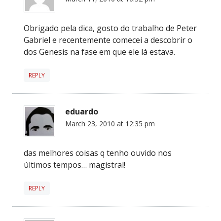
Obrigado pela dica, gosto do trabalho de Peter
Gabriel e recentemente comecei a descobrir o
dos Genesis na fase em que ele lá estava.
REPLY
eduardo
March 23, 2010 at 12:35 pm
das melhores coisas q tenho ouvido nos
últimos tempos… magistral!
REPLY