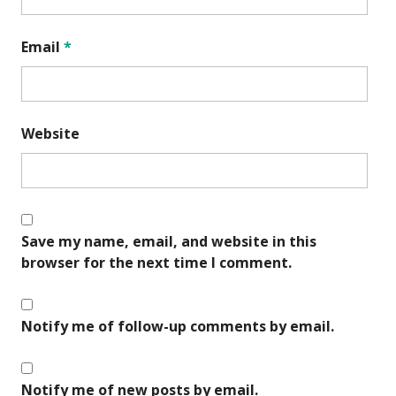
Email
*
Website
Save my name, email, and website in this
browser for the next time I comment.
Notify me of follow-up comments by email.
Notify me of new posts by email.