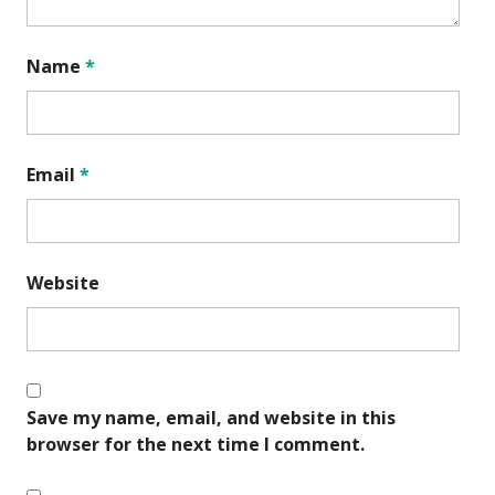
Name
*
Email
*
Website
Save my name, email, and website in this
browser for the next time I comment.