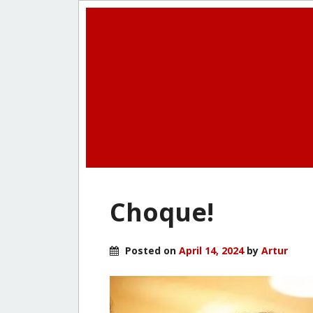
Choque!
Posted on
April 14, 2024
by
Artur