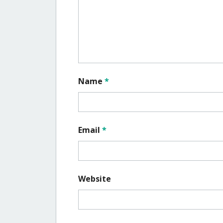
Name
*
Email
*
Website