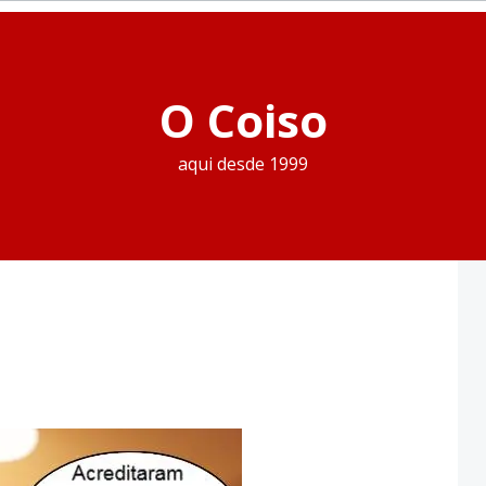
O Coiso
aqui desde 1999