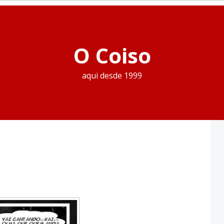
O Coiso
aqui desde 1999