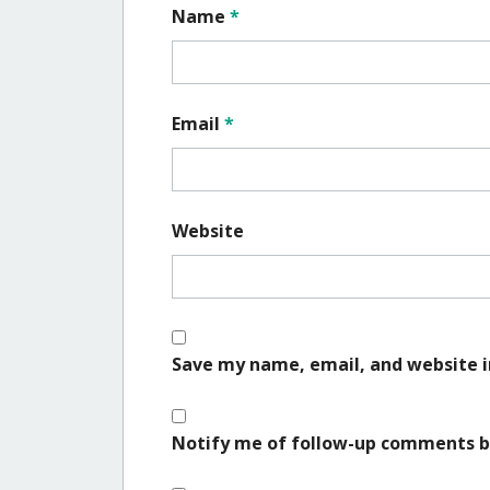
Name
*
Email
*
Website
Save my name, email, and website i
Notify me of follow-up comments b