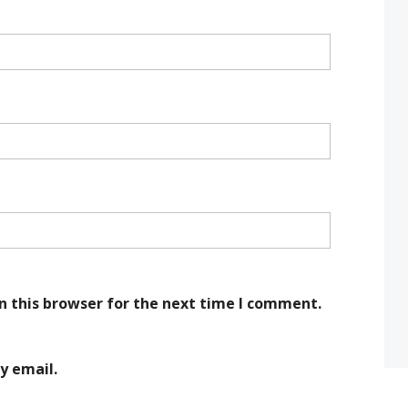
n this browser for the next time I comment.
y email.