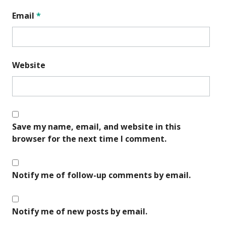
Email
*
Website
Save my name, email, and website in this
browser for the next time I comment.
Notify me of follow-up comments by email.
Notify me of new posts by email.