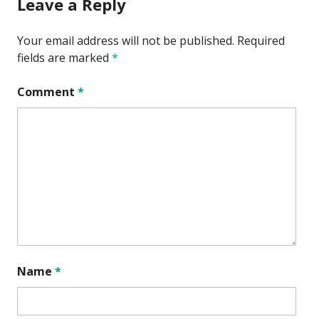
Leave a Reply
Your email address will not be published.
Required
fields are marked
*
Comment
*
Name
*