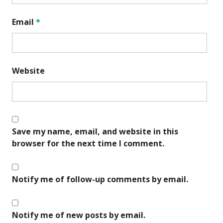
Email
*
Website
Save my name, email, and website in this
browser for the next time I comment.
Notify me of follow-up comments by email.
Notify me of new posts by email.