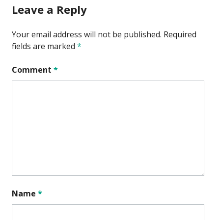
Leave a Reply
Your email address will not be published.
Required
fields are marked
*
Comment
*
Name
*