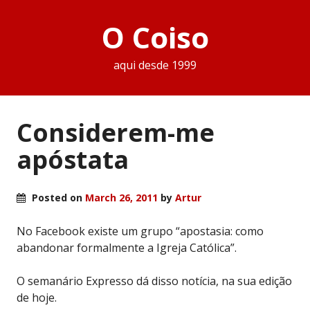
O Coiso
aqui desde 1999
Considerem-me
apóstata
Posted on
March 26, 2011
by
Artur
No Facebook existe um grupo “apostasia: como
abandonar formalmente a Igreja Católica”.
O semanário Expresso dá disso notícia, na sua edição
de hoje.