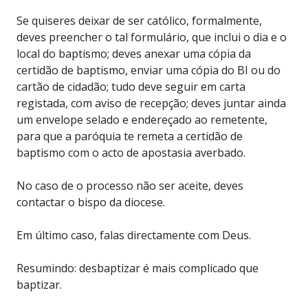
Se quiseres deixar de ser católico, formalmente,
deves preencher o tal formulário, que inclui o dia e o
local do baptismo; deves anexar uma cópia da
certidão de baptismo, enviar uma cópia do BI ou do
cartão de cidadão; tudo deve seguir em carta
registada, com aviso de recepção; deves juntar ainda
um envelope selado e endereçado ao remetente,
para que a paróquia te remeta a certidão de
baptismo com o acto de apostasia averbado.
No caso de o processo não ser aceite, deves
contactar o bispo da diocese.
Em último caso, falas directamente com Deus.
Resumindo: desbaptizar é mais complicado que
baptizar.