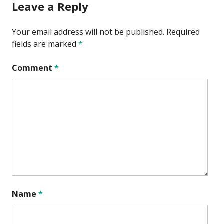
Leave a Reply
Your email address will not be published.
Required
fields are marked
*
Comment
*
Name
*