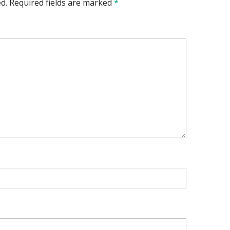
d.
Required fields are marked
*