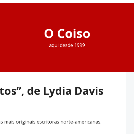
O Coiso
aqui desde 1999
os”, de Lydia Davis
s mais originais escritoras norte-americanas.