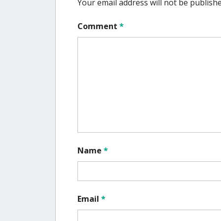
Your email address will not be publishe
Comment
*
Name
*
Email
*