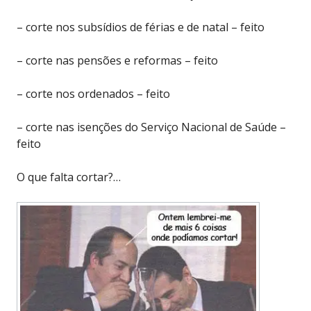
– corte nos subsídios de férias e de natal – feito
– corte nas pensões e reformas – feito
– corte nos ordenados – feito
– corte nas isenções do Serviço Nacional de Saúde –
feito
O que falta cortar?…