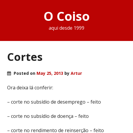
O Coiso
aqui desde 1999
Cortes
Posted on
May 25, 2013
by
Artur
Ora deixa lá conferir:
– corte no subsídio de desemprego – feito
– corte no subsídio de doença – feito
– corte no rendimento de reinserção – feito