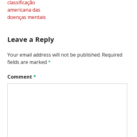
classificação
americana das
doenças mentais
Leave a Reply
Your email address will not be published.
Required
fields are marked
*
Comment
*