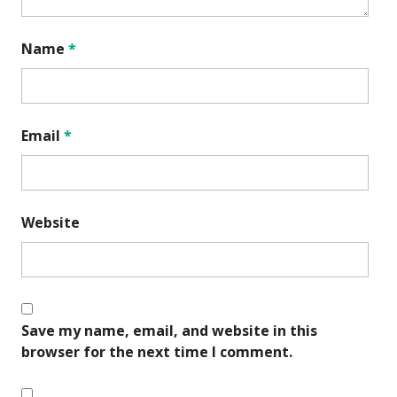
Name
*
Email
*
Website
Save my name, email, and website in this
browser for the next time I comment.