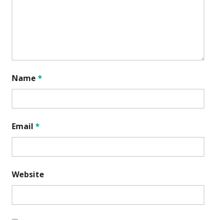
Name
*
Email
*
Website