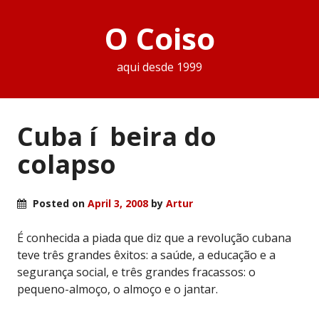
O Coiso
aqui desde 1999
Cuba í beira do
colapso
Posted on
April 3, 2008
by
Artur
É conhecida a piada que diz que a revolução cubana
teve três grandes êxitos: a saúde, a educação e a
segurança social, e três grandes fracassos: o
pequeno-almoço, o almoço e o jantar.