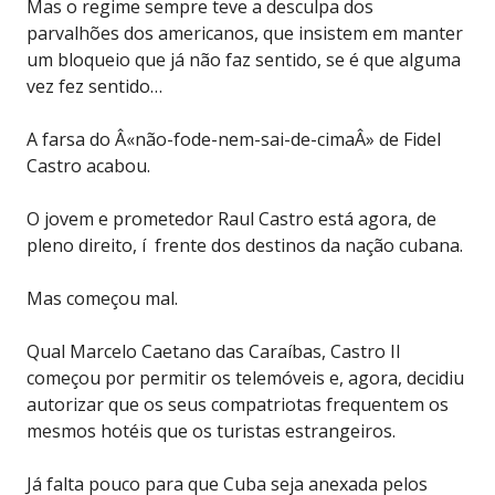
Mas o regime sempre teve a desculpa dos
parvalhões dos americanos, que insistem em manter
um bloqueio que já não faz sentido, se é que alguma
vez fez sentido…
A farsa do Â«não-fode-nem-sai-de-cimaÂ» de Fidel
Castro acabou.
O jovem e prometedor Raul Castro está agora, de
pleno direito, í frente dos destinos da nação cubana.
Mas começou mal.
Qual Marcelo Caetano das Caraíbas, Castro II
começou por permitir os telemóveis e, agora, decidiu
autorizar que os seus compatriotas frequentem os
mesmos hotéis que os turistas estrangeiros.
Já falta pouco para que Cuba seja anexada pelos