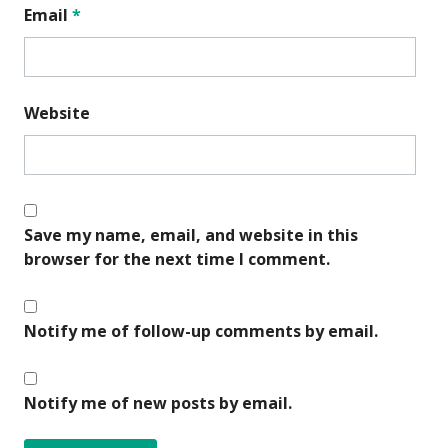
Email
*
Website
Save my name, email, and website in this
browser for the next time I comment.
Notify me of follow-up comments by email.
Notify me of new posts by email.