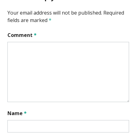
Your email address will not be published.
Required
fields are marked
*
Comment
*
Name
*