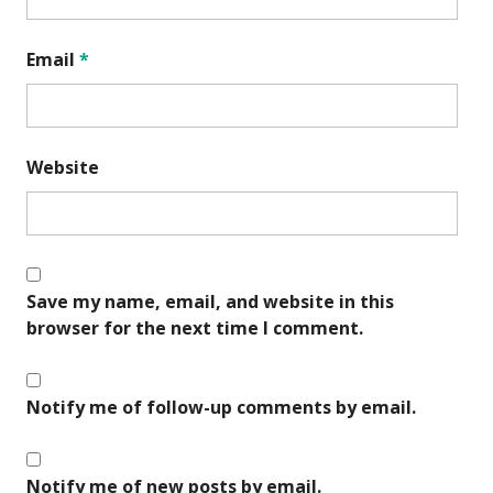
Email
*
Website
Save my name, email, and website in this
browser for the next time I comment.
Notify me of follow-up comments by email.
Notify me of new posts by email.