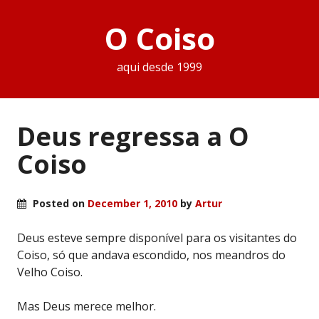
O Coiso
aqui desde 1999
Deus regressa a O
Coiso
Posted on
December 1, 2010
by
Artur
Deus esteve sempre disponível para os visitantes do
Coiso, só que andava escondido, nos meandros do
Velho Coiso.
Mas Deus merece melhor.