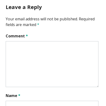
Leave a Reply
Your email address will not be published.
Required
fields are marked
*
Comment
*
Name
*