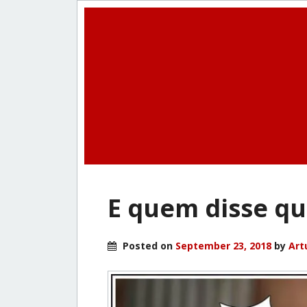
E quem disse qu
Posted on
September 23, 2018
by
Art