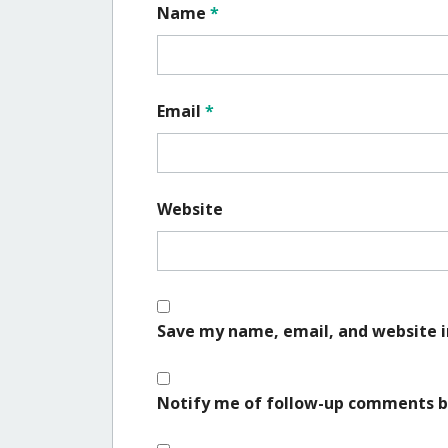
Name
*
Email
*
Website
Save my name, email, and website i
Notify me of follow-up comments b