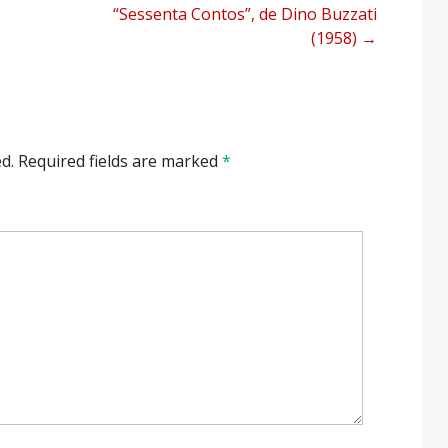
“Sessenta Contos”, de Dino Buzzati
(1958)
→
d.
Required fields are marked
*