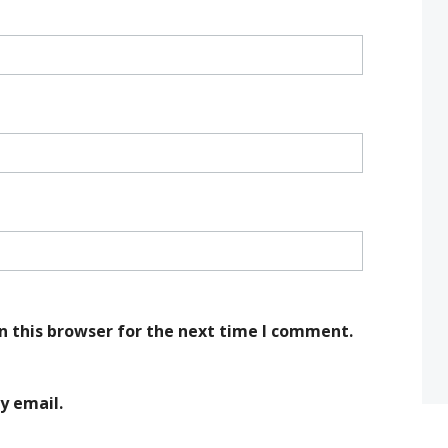
n this browser for the next time I comment.
y email.