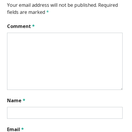
Your email address will not be published.
Required
fields are marked
*
Comment
*
Name
*
Email
*