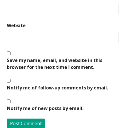
Website
Save my name, email, and website in this
browser for the next time I comment.
Notify me of follow-up comments by email.
Notify me of new posts by email.