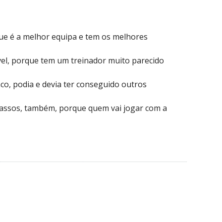
e é a melhor equipa e tem os melhores
el, porque tem um treinador muito parecido
o, podia e devia ter conseguido outros
cassos, também, porque quem vai jogar com a