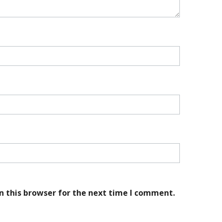
n this browser for the next time I comment.