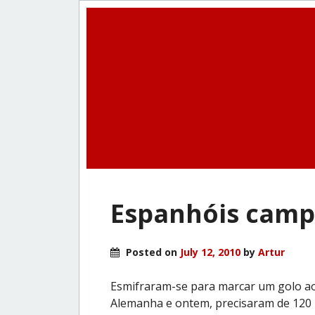
Espanhóis camp
Posted on
July 12, 2010
by
Artur
Esmifraram-se para marcar um golo ao
Alemanha e ontem, precisaram de 120 