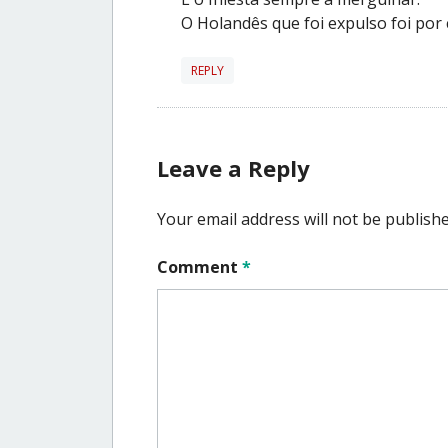
O Holandês que foi expulso foi por
REPLY
Leave a Reply
Your email address will not be publishe
Comment
*