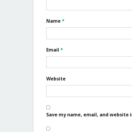
Name
*
Email
*
Website
Save my name, email, and website i