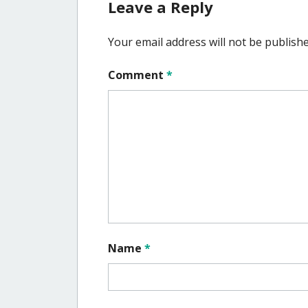
Leave a Reply
Your email address will not be publishe
Comment
*
Name
*