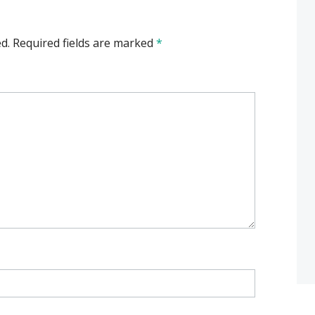
d.
Required fields are marked
*