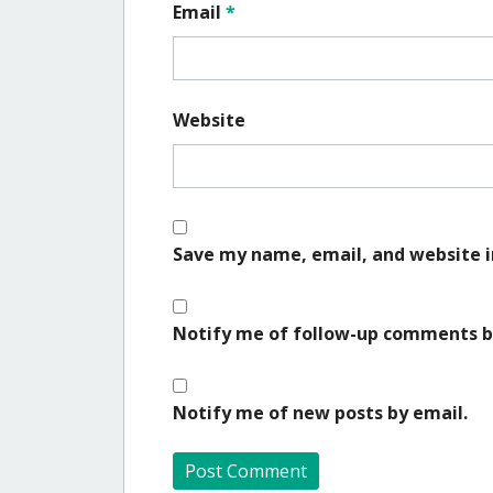
Email
*
Website
Save my name, email, and website i
Notify me of follow-up comments b
Notify me of new posts by email.