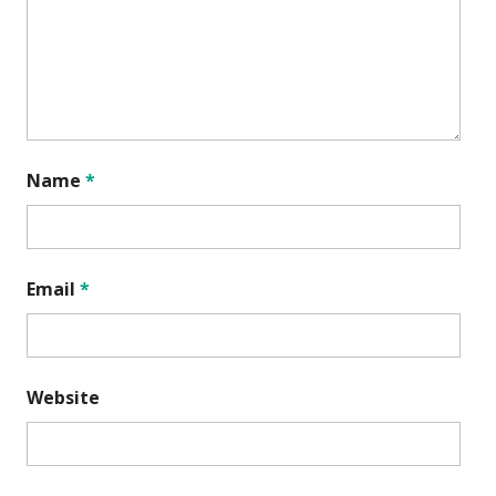
Name
*
Email
*
Website