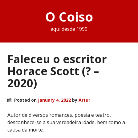
O Coiso
aqui desde 1999
Faleceu o escritor
Horace Scott (? –
2020)
Posted on
January 4, 2022
by
Artur
Autor de diversos romances, poesia e teatro,
desconhece-se a sua verdadeira idade, bem como a
causa da morte.