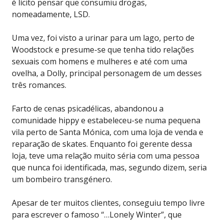
é lícito pensar que consumiu drogas,
nomeadamente, LSD.
Uma vez, foi visto a urinar para um lago, perto de
Woodstock e presume-se que tenha tido relações
sexuais com homens e mulheres e até com uma
ovelha, a Dolly, principal personagem de um desses
três romances.
Farto de cenas psicadélicas, abandonou a
comunidade hippy e estabeleceu-se numa pequena
vila perto de Santa Mónica, com uma loja de venda e
reparação de skates. Enquanto foi gerente dessa
loja, teve uma relação muito séria com uma pessoa
que nunca foi identificada, mas, segundo dizem, seria
um bombeiro transgénero.
Apesar de ter muitos clientes, conseguiu tempo livre
para escrever o famoso “…Lonely Winter”, que