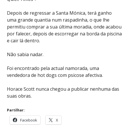
Depois de regressar a Santa Mónica, terá ganho
uma grande quantia num raspadinha, o que lhe
permitiu comprar a sua última moradia, onde acabou
por falecer, depois de escorregar na borda da piscina
e cair lá dentro.
Não sabia nadar.
Foi encontrado pela actual namorada, uma
vendedora de hot dogs com psicose afectiva.
Horace Scott nunca chegou a publicar nenhuma das
suas obras.
Partilhar:
Facebook
X