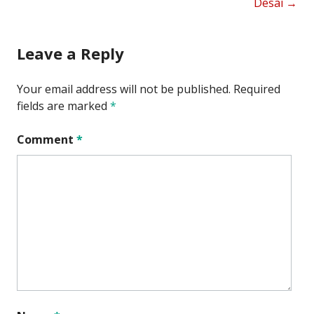
navigation
Desai
→
Leave a Reply
Your email address will not be published.
Required
fields are marked
*
Comment
*