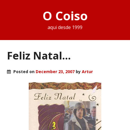
O Coiso
aqui desde 1999
Feliz Natal…
Posted on
December 23, 2007
by
Artur