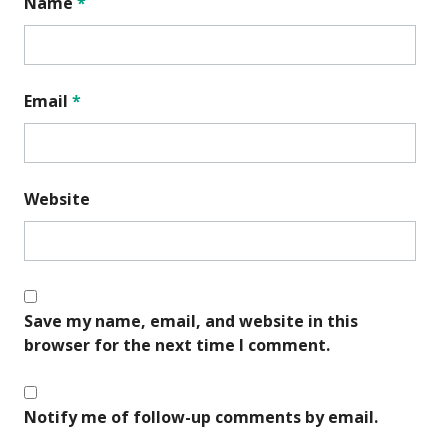
Name
*
Email
*
Website
Save my name, email, and website in this
browser for the next time I comment.
Notify me of follow-up comments by email.